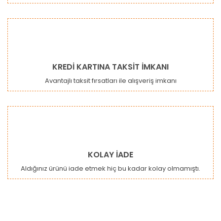
KREDİ KARTINA TAKSİT İMKANI
Avantajlı taksit fırsatları ile alışveriş imkanı
KOLAY İADE
Aldığınız ürünü iade etmek hiç bu kadar kolay olmamıştı.