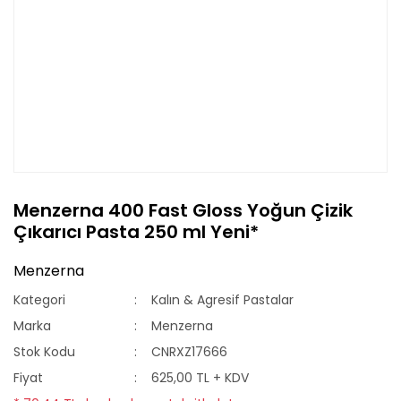
Menzerna 400 Fast Gloss Yoğun Çizik
Çıkarıcı Pasta 250 ml Yeni*
Menzerna
Kategori
Kalın & Agresif Pastalar
Marka
Menzerna
Stok Kodu
CNRXZ17666
Fiyat
625,00 TL + KDV