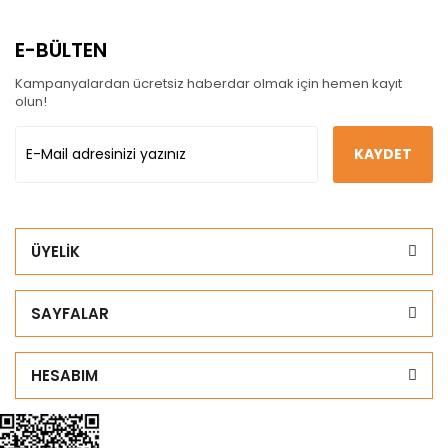
E-BÜLTEN
Kampanyalardan ücretsiz haberdar olmak için hemen kayıt
olun!
KAYDET
ÜYELİK
SAYFALAR
HESABIM