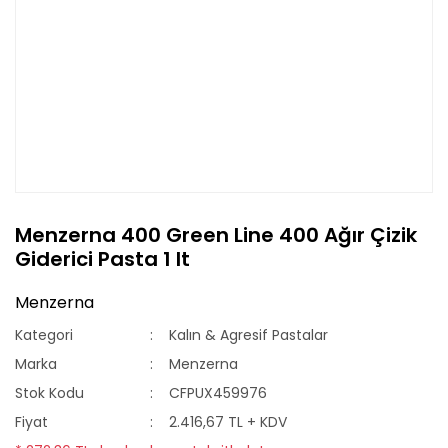
Menzerna 400 Green Line 400 Ağır Çizik
Giderici Pasta 1 lt
Menzerna
Kategori
Kalın & Agresif Pastalar
Marka
Menzerna
Stok Kodu
CFPUX459976
Fiyat
2.416,67 TL + KDV