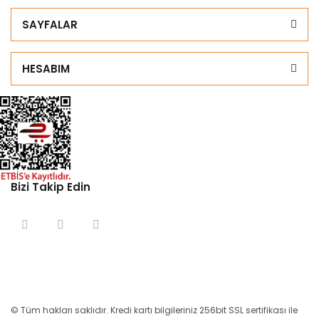
SAYFALAR
HESABIM
Bizi Takip Edin
© Tüm hakları saklıdır. Kredi kartı bilgileriniz 256bit SSL sertifikası ile