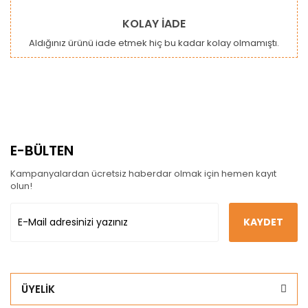
KOLAY İADE
Aldığınız ürünü iade etmek hiç bu kadar kolay olmamıştı.
E-BÜLTEN
Kampanyalardan ücretsiz haberdar olmak için hemen kayıt
olun!
KAYDET
ÜYELİK