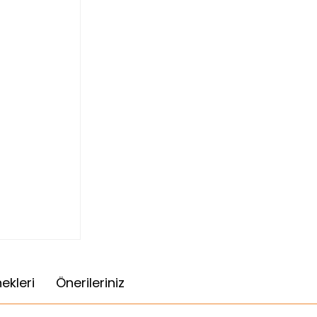
ekleri
Önerileriniz