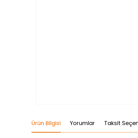
Ürün Bilgisi
Yorumlar
Taksit Seçen