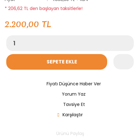
* 206,62 TL den başlayan taksitlerle!
2.200,00 TL
SEPETE EKLE
Fiyatı Düşünce Haber Ver
Yorum Yaz
Tavsiye Et
Karşılaştır
Ürünü Paylaş