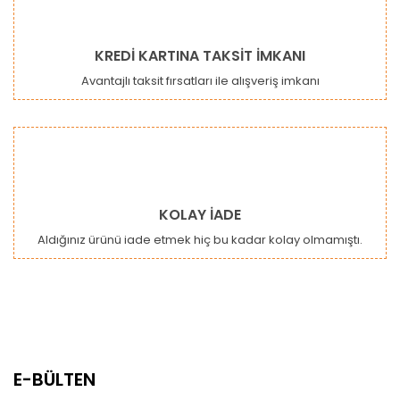
KREDİ KARTINA TAKSİT İMKANI
Avantajlı taksit fırsatları ile alışveriş imkanı
KOLAY İADE
Aldığınız ürünü iade etmek hiç bu kadar kolay olmamıştı.
E-BÜLTEN