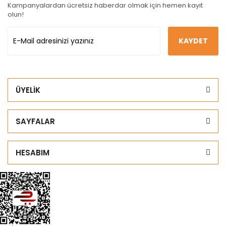
Kampanyalardan ücretsiz haberdar olmak için hemen kayıt
olun!
KAYDET
ÜYELİK
SAYFALAR
HESABIM