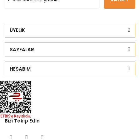
ÜYELİK
SAYFALAR
HESABIM
Bizi Takip Edin