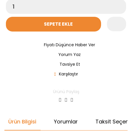
SEPETE EKLE
Fiyatı Düşünce Haber Ver
Yorum Yaz
Tavsiye Et
Karşılaştır
Ürünü Paylaş
Ürün Bilgisi
Yorumlar
Taksit Seçenek