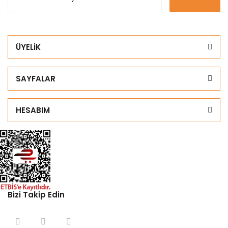
ÜYELİK
SAYFALAR
HESABIM
Bizi Takip Edin