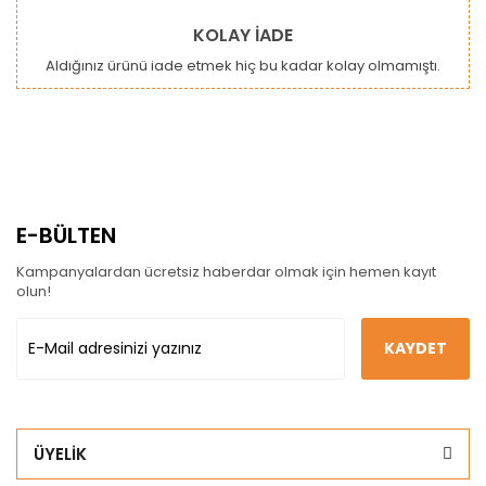
KOLAY İADE
Aldığınız ürünü iade etmek hiç bu kadar kolay olmamıştı.
E-BÜLTEN
Kampanyalardan ücretsiz haberdar olmak için hemen kayıt
olun!
KAYDET
ÜYELİK