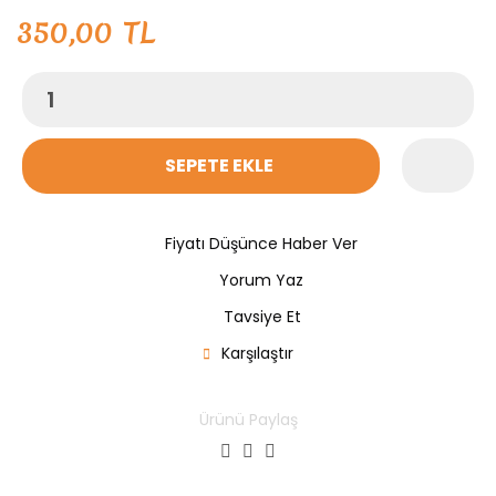
350,00 TL
SEPETE EKLE
Fiyatı Düşünce Haber Ver
Yorum Yaz
Tavsiye Et
Karşılaştır
Ürünü Paylaş