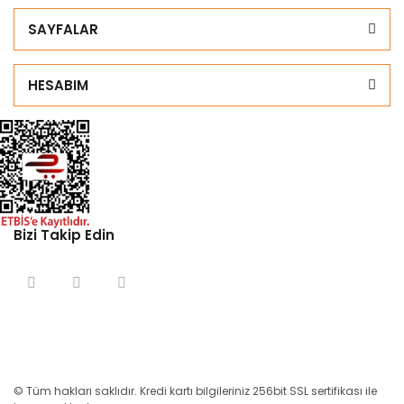
SAYFALAR
HESABIM
Bizi Takip Edin
© Tüm hakları saklıdır. Kredi kartı bilgileriniz 256bit SSL sertifikası ile