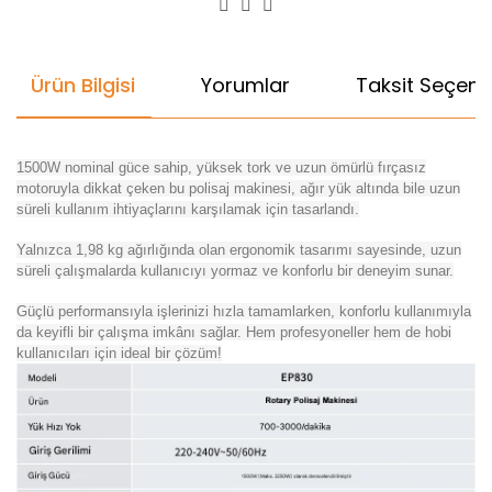
Ürün Bilgisi
Yorumlar
Taksit Seçenek
1500W nominal güce sahip, yüksek tork ve uzun ömürlü fırçasız
motoruyla dikkat çeken bu polisaj makinesi, ağır yük altında bile uzun
süreli kullanım ihtiyaçlarını karşılamak için tasarlandı.
Yalnızca 1,98 kg ağırlığında olan ergonomik tasarımı sayesinde, uzun
süreli çalışmalarda kullanıcıyı yormaz ve konforlu bir deneyim sunar.
Güçlü performansıyla işlerinizi hızla tamamlarken, konforlu kullanımıyla
da keyifli bir çalışma imkânı sağlar. Hem profesyoneller hem de hobi
kullanıcıları için ideal bir çözüm!