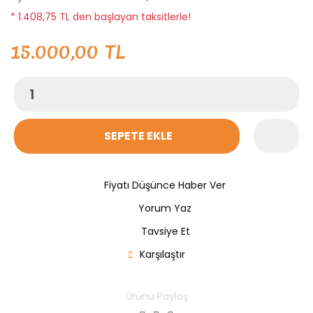
* 1.408,75 TL den başlayan taksitlerle!
15.000,00 TL
SEPETE EKLE
Fiyatı Düşünce Haber Ver
Yorum Yaz
Tavsiye Et
Karşılaştır
Ürünü Paylaş