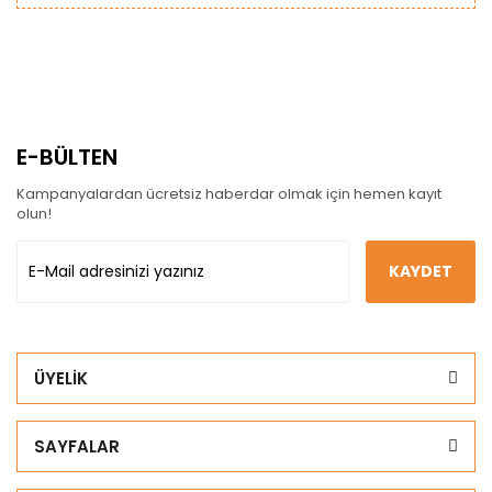
E-BÜLTEN
Kampanyalardan ücretsiz haberdar olmak için hemen kayıt
olun!
KAYDET
ÜYELİK
SAYFALAR