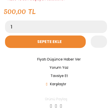
500,00 TL
SEPETE EKLE
Fiyatı Düşünce Haber Ver
Yorum Yaz
Tavsiye Et
Karşılaştır
Ürünü Paylaş