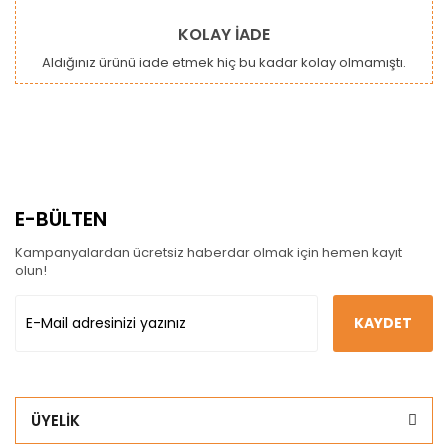
KOLAY İADE
Aldığınız ürünü iade etmek hiç bu kadar kolay olmamıştı.
E-BÜLTEN
Kampanyalardan ücretsiz haberdar olmak için hemen kayıt
olun!
KAYDET
ÜYELİK