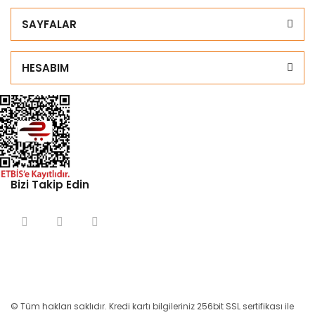
SAYFALAR
HESABIM
Bizi Takip Edin
© Tüm hakları saklıdır. Kredi kartı bilgileriniz 256bit SSL sertifikası ile