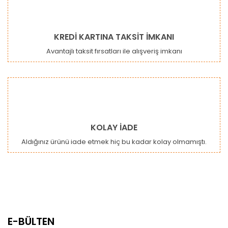
KREDİ KARTINA TAKSİT İMKANI
Avantajlı taksit fırsatları ile alışveriş imkanı
KOLAY İADE
Aldığınız ürünü iade etmek hiç bu kadar kolay olmamıştı.
E-BÜLTEN