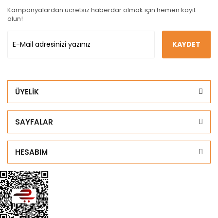
Kampanyalardan ücretsiz haberdar olmak için hemen kayıt
olun!
KAYDET
ÜYELİK
SAYFALAR
HESABIM