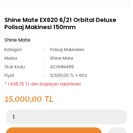
Shine Mate EX620 6/21 Orbital Deluxe
Polisaj Makinesi 150mm
Shine Mate
Kategori
Polisaj Makineleri
Marka
Shine Mate
Stok Kodu
ACGHM489
Fiyat
12.500,00 TL + KDV
* 1.408,75 TL den başlayan taksitlerle!
15.000,00 TL