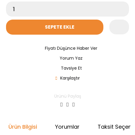
SEPETE EKLE
Fiyatı Düşünce Haber Ver
Yorum Yaz
Tavsiye Et
Karşılaştır
Ürünü Paylaş
Ürün Bilgisi
Yorumlar
Taksit Seçenek