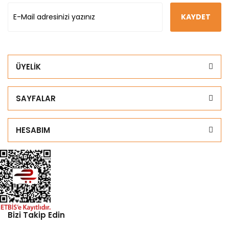
KAYDET
ÜYELİK
SAYFALAR
HESABIM
Bizi Takip Edin