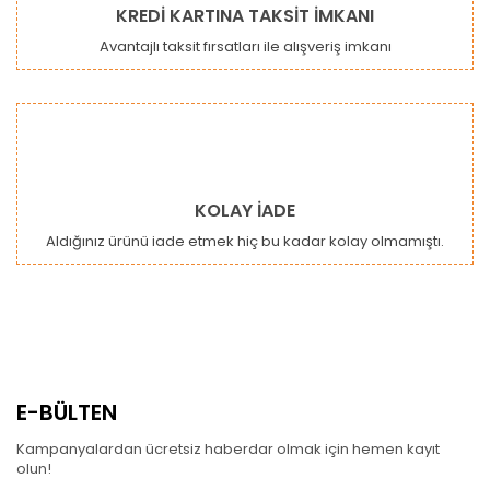
KREDİ KARTINA TAKSİT İMKANI
Avantajlı taksit fırsatları ile alışveriş imkanı
KOLAY İADE
Aldığınız ürünü iade etmek hiç bu kadar kolay olmamıştı.
E-BÜLTEN
Kampanyalardan ücretsiz haberdar olmak için hemen kayıt
olun!