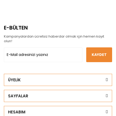
E-BÜLTEN
Kampanyalardan ücretsiz haberdar olmak için hemen kayıt
olun!
KAYDET
ÜYELİK
SAYFALAR
HESABIM