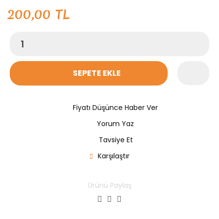
200,00 TL
SEPETE EKLE
Fiyatı Düşünce Haber Ver
Yorum Yaz
Tavsiye Et
Karşılaştır
Ürünü Paylaş