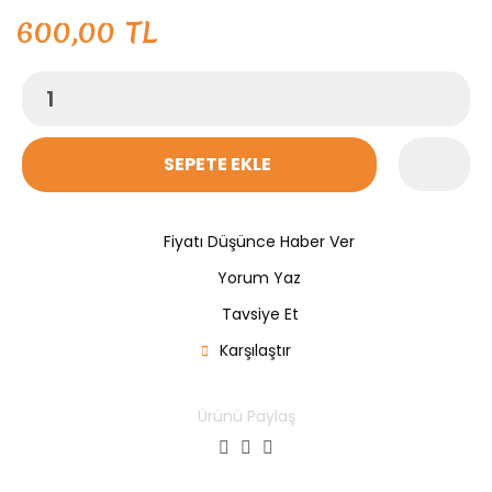
600,00 TL
SEPETE EKLE
Fiyatı Düşünce Haber Ver
Yorum Yaz
Tavsiye Et
Karşılaştır
Ürünü Paylaş