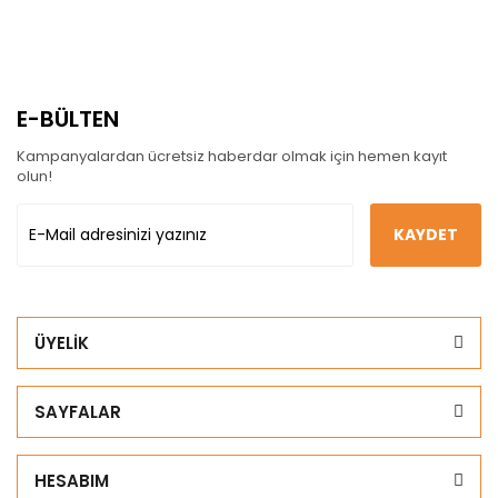
E-BÜLTEN
Kampanyalardan ücretsiz haberdar olmak için hemen kayıt
olun!
KAYDET
ÜYELİK
SAYFALAR
HESABIM