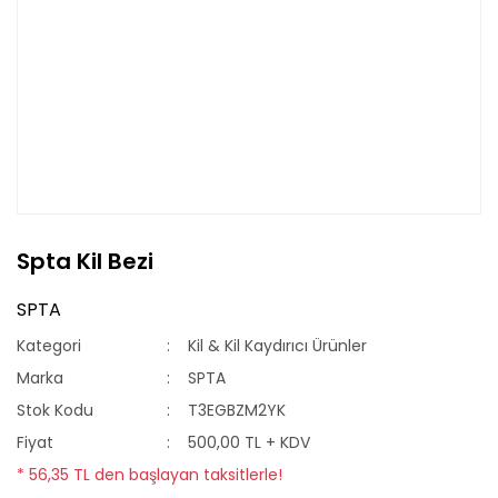
Spta Kil Bezi
SPTA
Kategori
Kil & Kil Kaydırıcı Ürünler
Marka
SPTA
Stok Kodu
T3EGBZM2YK
Fiyat
500,00 TL + KDV
* 56,35 TL den başlayan taksitlerle!