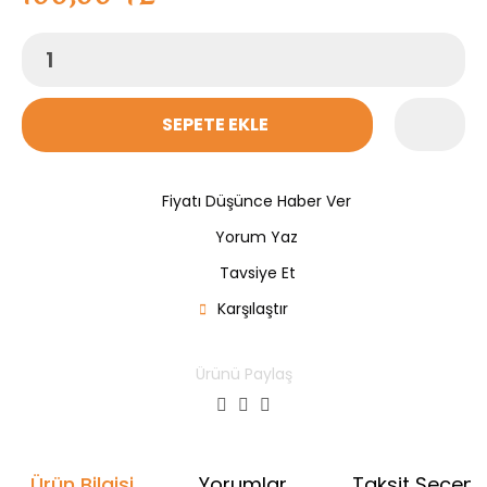
SEPETE EKLE
Fiyatı Düşünce Haber Ver
Yorum Yaz
Tavsiye Et
Karşılaştır
Ürünü Paylaş
Ürün Bilgisi
Yorumlar
Taksit Seçenek