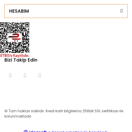
HESABIM
Bizi Takip Edin
© Tüm hakları saklıdır. Kredi kartı bilgileriniz 256bit SSL sertifikası ile
korunmaktadır.