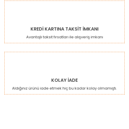
KREDİ KARTINA TAKSİT İMKANI
Avantajlı taksit fırsatları ile alışveriş imkanı
KOLAY İADE
Aldığınız ürünü iade etmek hiç bu kadar kolay olmamıştı.