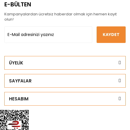
E-BÜLTEN
Kampanyalardan ücretsiz haberdar olmak için hemen kayıt
olun!
KAYDET
ÜYELİK
SAYFALAR
HESABIM