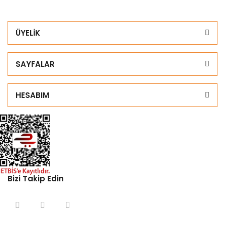
ÜYELİK
SAYFALAR
HESABIM
Bizi Takip Edin