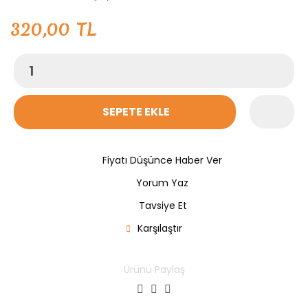
320,00 TL
SEPETE EKLE
Fiyatı Düşünce Haber Ver
Yorum Yaz
Tavsiye Et
Karşılaştır
Ürünü Paylaş