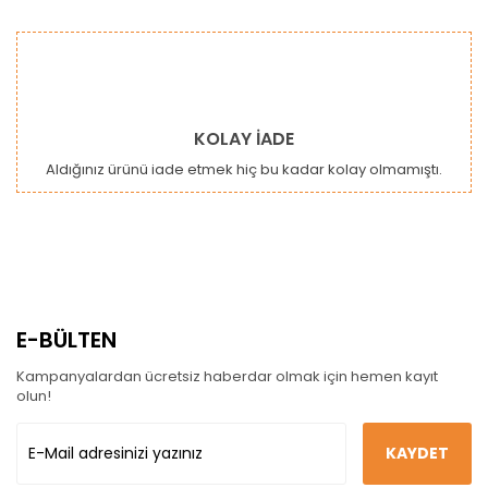
KOLAY İADE
Aldığınız ürünü iade etmek hiç bu kadar kolay olmamıştı.
E-BÜLTEN
Kampanyalardan ücretsiz haberdar olmak için hemen kayıt
olun!
KAYDET