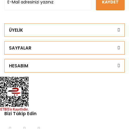
KAYDET
ÜYELİK
SAYFALAR
HESABIM
Bizi Takip Edin