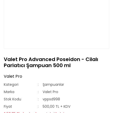
Valet Pro Advanced Poseidon - Cilalı
Parlatıcı Şampuan 500 ml
Valet Pro
Kategori
Şampuanlar
Marka
Valet Pro
Stok Kodu
vppsd998
Fiyat
500,00 TL + KDV