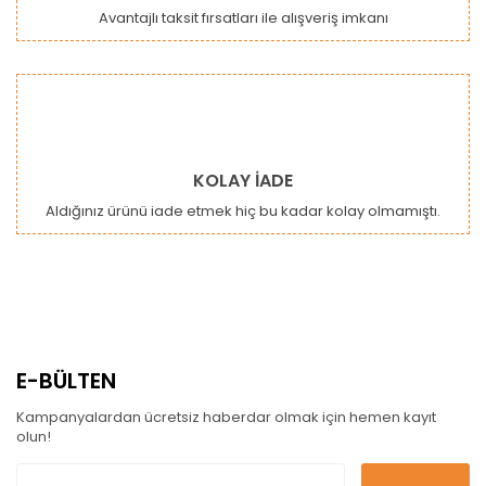
Avantajlı taksit fırsatları ile alışveriş imkanı
KOLAY İADE
Aldığınız ürünü iade etmek hiç bu kadar kolay olmamıştı.
E-BÜLTEN
Kampanyalardan ücretsiz haberdar olmak için hemen kayıt
olun!