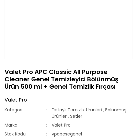
Valet Pro APC Classic All Purpose
Cleaner Genel Temizleyici Bölünmüş
Ürün 500 ml + Genel Temizlik Fırçası
Valet Pro
Kategori
Detaylı Temizlik Ürünleri
,
Bölünmüş
Ürünler
,
Setler
Marka
Valet Pro
Stok Kodu
vpapcsegenel