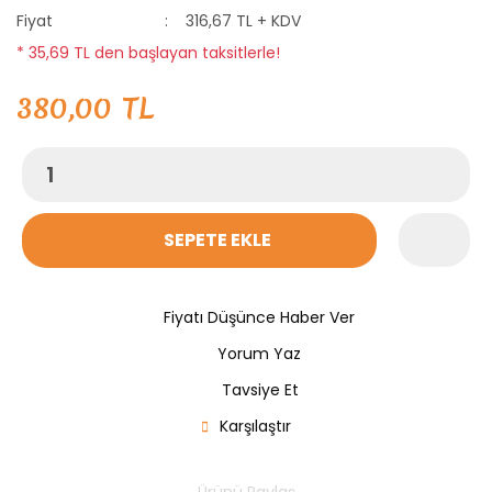
Fiyat
316,67 TL + KDV
* 35,69 TL den başlayan taksitlerle!
380,00 TL
SEPETE EKLE
Fiyatı Düşünce Haber Ver
Yorum Yaz
Tavsiye Et
Karşılaştır