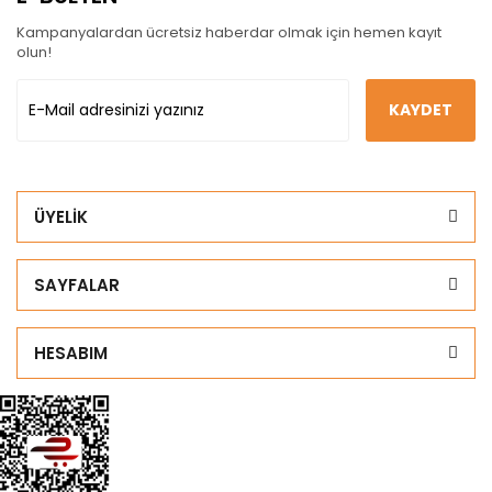
Kampanyalardan ücretsiz haberdar olmak için hemen kayıt
olun!
KAYDET
ÜYELİK
SAYFALAR
HESABIM