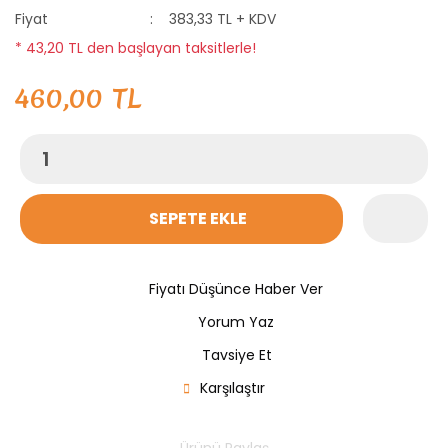
Fiyat
383,33 TL + KDV
* 43,20 TL den başlayan taksitlerle!
460,00 TL
SEPETE EKLE
Fiyatı Düşünce Haber Ver
Yorum Yaz
Tavsiye Et
Karşılaştır