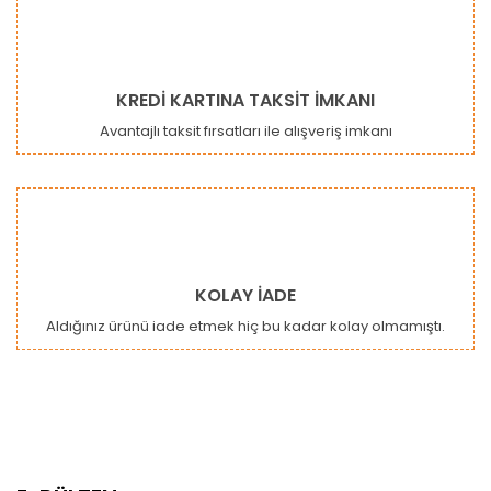
KREDİ KARTINA TAKSİT İMKANI
Avantajlı taksit fırsatları ile alışveriş imkanı
KOLAY İADE
Aldığınız ürünü iade etmek hiç bu kadar kolay olmamıştı.