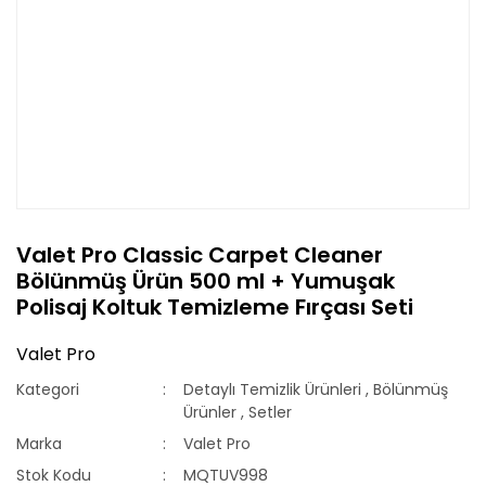
Valet Pro Classic Carpet Cleaner
Bölünmüş Ürün 500 ml + Yumuşak
Polisaj Koltuk Temizleme Fırçası Seti
Valet Pro
Kategori
Detaylı Temizlik Ürünleri
,
Bölünmüş
Ürünler
,
Setler
Marka
Valet Pro
Stok Kodu
MQTUV998