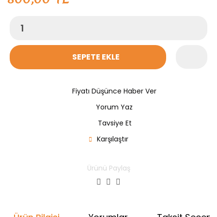
SEPETE EKLE
Fiyatı Düşünce Haber Ver
Yorum Yaz
Tavsiye Et
Karşılaştır
Ürünü Paylaş