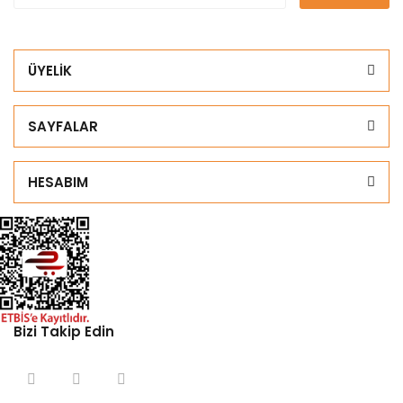
ÜYELİK
SAYFALAR
HESABIM
Bizi Takip Edin