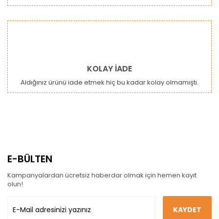
KOLAY İADE
Aldığınız ürünü iade etmek hiç bu kadar kolay olmamıştı.
E-BÜLTEN
Kampanyalardan ücretsiz haberdar olmak için hemen kayıt
olun!
KAYDET