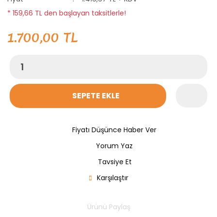
* 159,66 TL den başlayan taksitlerle!
1.700,00 TL
SEPETE EKLE
Fiyatı Düşünce Haber Ver
Yorum Yaz
Tavsiye Et
Karşılaştır
Ürünü Paylaş