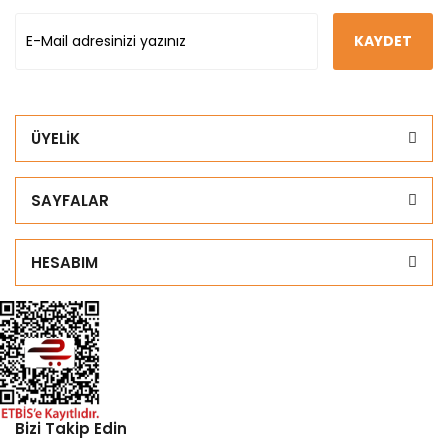
KAYDET
ÜYELİK
SAYFALAR
HESABIM
Bizi Takip Edin