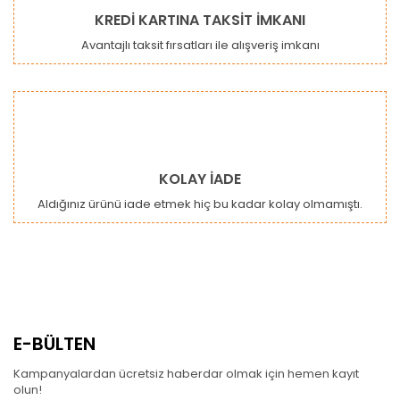
KREDİ KARTINA TAKSİT İMKANI
Avantajlı taksit fırsatları ile alışveriş imkanı
KOLAY İADE
Aldığınız ürünü iade etmek hiç bu kadar kolay olmamıştı.
E-BÜLTEN
Kampanyalardan ücretsiz haberdar olmak için hemen kayıt
olun!