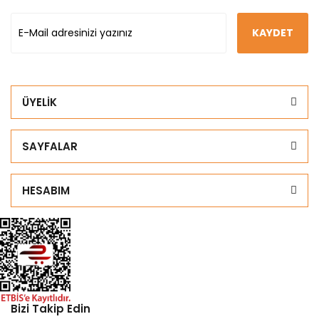
KAYDET
ÜYELİK
SAYFALAR
HESABIM
Bizi Takip Edin