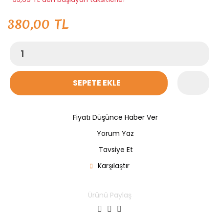
380,00 TL
SEPETE EKLE
Fiyatı Düşünce Haber Ver
Yorum Yaz
Tavsiye Et
Karşılaştır
Ürünü Paylaş