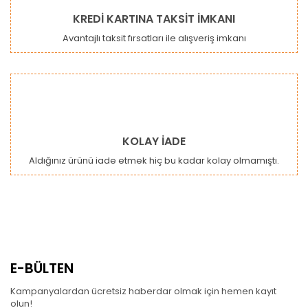
KREDİ KARTINA TAKSİT İMKANI
Avantajlı taksit fırsatları ile alışveriş imkanı
KOLAY İADE
Aldığınız ürünü iade etmek hiç bu kadar kolay olmamıştı.
E-BÜLTEN
Kampanyalardan ücretsiz haberdar olmak için hemen kayıt
olun!