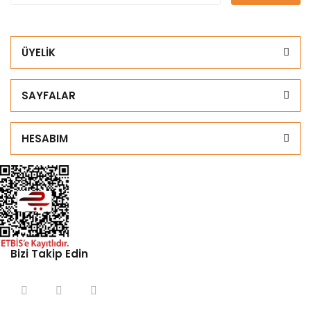
ÜYELİK
SAYFALAR
HESABIM
Bizi Takip Edin