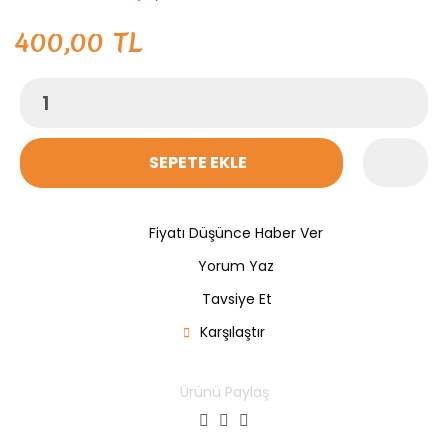
400,00 TL
SEPETE EKLE
Fiyatı Düşünce Haber Ver
Yorum Yaz
Tavsiye Et
Karşılaştır
Ürünü Paylaş