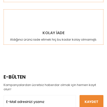
KOLAY İADE
Aldığınız ürünü iade etmek hiç bu kadar kolay olmamıştı.
E-BÜLTEN
Kampanyalardan ücretsiz haberdar olmak için hemen kayıt
olun!
KAYDET