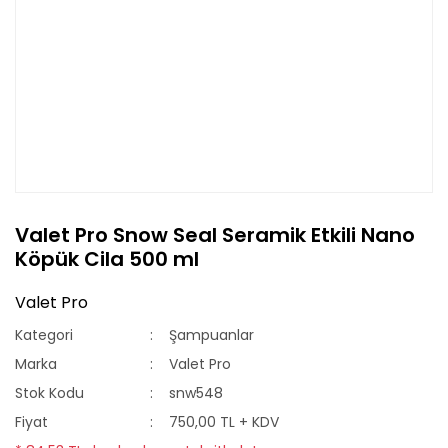
Valet Pro Snow Seal Seramik Etkili Nano
Köpük Cila 500 ml
Valet Pro
Kategori
Şampuanlar
Marka
Valet Pro
Stok Kodu
snw548
Fiyat
750,00 TL + KDV