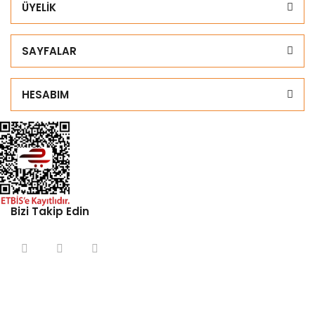
ÜYELİK
SAYFALAR
HESABIM
Bizi Takip Edin