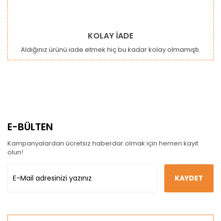
KOLAY İADE
Aldığınız ürünü iade etmek hiç bu kadar kolay olmamıştı.
E-BÜLTEN
Kampanyalardan ücretsiz haberdar olmak için hemen kayıt
olun!
KAYDET