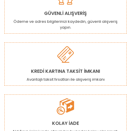
GÜVENLİ ALIŞVERİŞ
Ödeme ve adres bilgilerinizi kaydedin, güvenli alışveriş
yapın.
KREDİ KARTINA TAKSİT İMKANI
Avantajlı taksit fırsatları ile alışveriş imkanı
KOLAY İADE