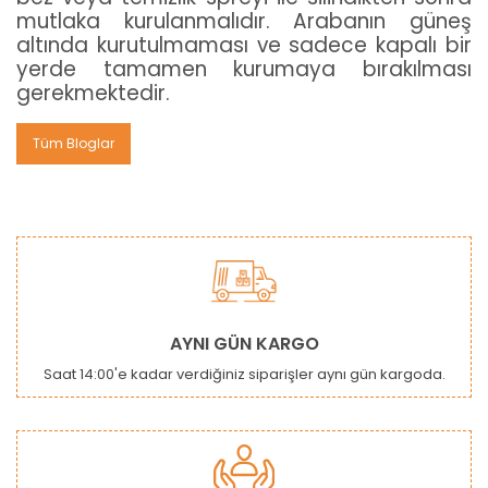
mutlaka kurulanmalıdır. Arabanın güneş
altında kurutulmaması ve sadece kapalı bir
yerde tamamen kurumaya bırakılması
gerekmektedir.
Tüm Bloglar
AYNI GÜN KARGO
Saat 14:00'e kadar verdiğiniz siparişler aynı gün kargoda.