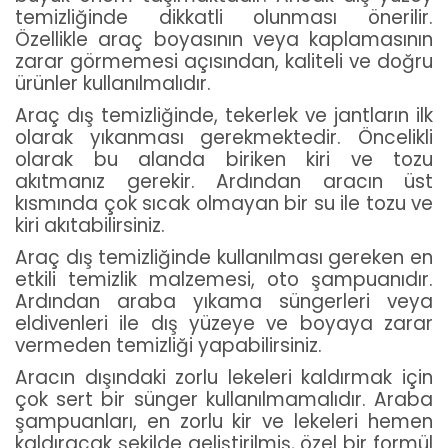
temizliğinde dikkatli olunması önerilir.
Özellikle araç boyasının veya kaplamasının
zarar görmemesi açısından, kaliteli ve doğru
ürünler kullanılmalıdır.
Araç dış temizliğinde, tekerlek ve jantların ilk
olarak yıkanması gerekmektedir. Öncelikli
olarak bu alanda biriken kiri ve tozu
akıtmanız gerekir. Ardından aracın üst
kısmında çok sıcak olmayan bir su ile tozu ve
kiri akıtabilirsiniz.
Araç dış temizliğinde kullanılması gereken en
etkili temizlik malzemesi, oto şampuanıdır.
Ardından araba yıkama süngerleri veya
eldivenleri ile dış yüzeye ve boyaya zarar
vermeden temizliği yapabilirsiniz.
Aracın dışındaki zorlu lekeleri kaldırmak için
çok sert bir sünger kullanılmamalıdır. Araba
şampuanları, en zorlu kir ve lekeleri hemen
kaldıracak şekilde geliştirilmiş, özel bir formül