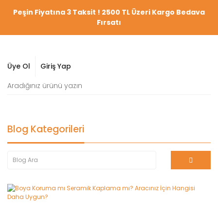
Peşin Fiyatına 3 Taksit ! 2500 TL Üzeri Kargo Bedava
Fırsatı
Üye Ol
Giriş Yap
Blog Kategorileri