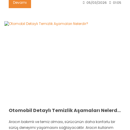
Devamı
05/03/2026
01:05
Otomobil Detaylı Temizlik Aşamaları Nelerdir?
Aracın bakımlı ve temiz olması, sürücünün daha konforlu bir
sürüş deneyimi yaşamasını sağlayacaktır. Aracın kullanım