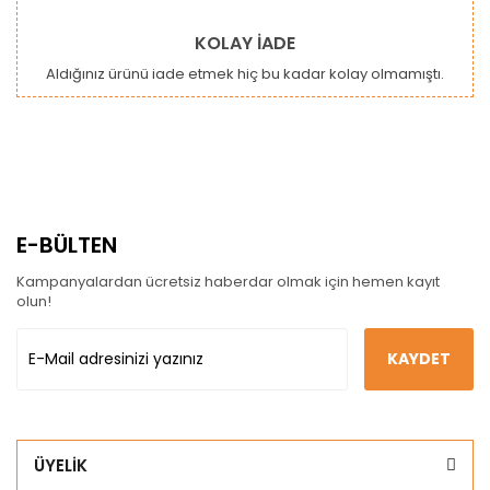
KOLAY İADE
Aldığınız ürünü iade etmek hiç bu kadar kolay olmamıştı.
E-BÜLTEN
Kampanyalardan ücretsiz haberdar olmak için hemen kayıt
olun!
KAYDET
ÜYELİK