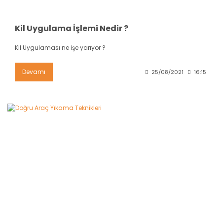
Kil Uygulama İşlemi Nedir ?
Kil Uygulaması ne işe yarıyor ?
Devamı
25/08/2021
16:15