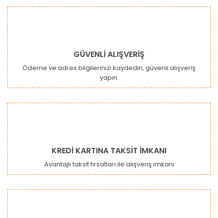
GÜVENLİ ALIŞVERİŞ
Ödeme ve adres bilgilerinizi kaydedin, güvenli alışveriş
yapın.
KREDİ KARTINA TAKSİT İMKANI
Avantajlı taksit fırsatları ile alışveriş imkanı