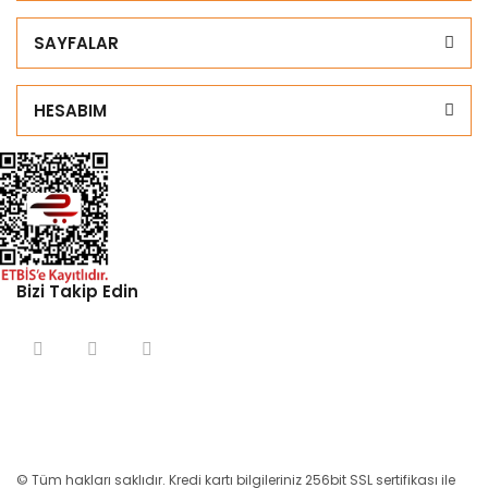
SAYFALAR
HESABIM
Bizi Takip Edin
© Tüm hakları saklıdır. Kredi kartı bilgileriniz 256bit SSL sertifikası ile