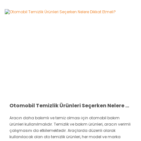
Otomobil Temizlik Ürünleri Seçerken Nelere Dikkat Etmeli?
Aracın daha bakımlı ve temiz olması için otomobil bakım
ürünleri kullanılmalıdır. Temizlik ve bakım ürünleri, aracın verimli
çalışmasını da etkilemektedir. Araçlarda düzenli olarak
kullanılacak olan oto temizlik ürünleri, her model ve marka