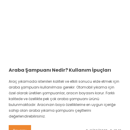
Araba Şampuanı Nedir? Kullanım İpuçları
Araç yıkamada istenilen kaliteli ve etkili sonucu elde etmek için
araba şampuanı kullanılması gerekir. Otomobil yıkama için
özel olarak üretilen şampuanlar, aracın boyasını korur. Farklı
kalitede ve özellikte pek çok araba şampuanı ürünü
bulunmaktadır. Aracınızın boya özelliklerine en uygun içeriğe
sahip olan araba yıkama şampuanı çeşitlerini
değerlendirebilirsiniz.