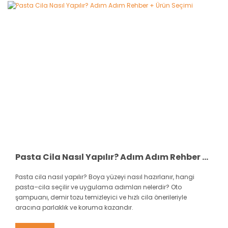
Pasta Cila Nasıl Yapılır? Adım Adım Rehber + Ürün Seçimi
Pasta cila nasıl yapılır? Boya yüzeyi nasıl hazırlanır, hangi
pasta–cila seçilir ve uygulama adımları nelerdir? Oto
şampuanı, demir tozu temizleyici ve hızlı cila önerileriyle
aracına parlaklık ve koruma kazandır.