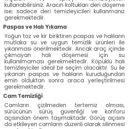
kullanabilirsiniz. Aracın koltukları deri döşeme
ise; sadece deri temizleyicileri kullanmanız
gerekmektedir.
Paspas ve Halı Yıkama
Yoğun toz ve kir biriktiren paspas ve halıların
mutlaka su ve uygun temizlik ürünleri ile
yıkanması önerilmektedir. Ancak araç içinde
çıkmayan halı döşemesi için su
kullanılmaması gerekmektedir. Köpüklü halı
temizleyiciler ideal bir seçim olacaktır. Su ile
yıkanan paspas ve halıların kuruduğundan
emin olduktan sonra araca yerleştirilmesi
gerekmektedir.
Cam Temizliği
Camların çizilmeden tertemiz olması,
sürücünün sürüş güvenliği ve konforu
açısından önem taşımaktadır. Görüş açısını
da etkileyen camların düzenli olarak silinmesi