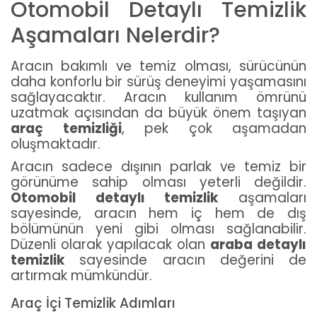
Otomobil Detaylı Temizlik
Aşamaları Nelerdir?
Aracın bakımlı ve temiz olması, sürücünün
daha konforlu bir sürüş deneyimi yaşamasını
sağlayacaktır. Aracın kullanım ömrünü
uzatmak açısından da büyük önem taşıyan
araç temizliği
, pek çok aşamadan
oluşmaktadır.
Aracın sadece dışının parlak ve temiz bir
görünüme sahip olması yeterli değildir.
Otomobil detaylı temizlik
aşamaları
sayesinde, aracın hem iç hem de dış
bölümünün yeni gibi olması sağlanabilir.
Düzenli olarak yapılacak olan
araba detaylı
temizlik
sayesinde aracın değerini de
artırmak mümkündür.
Araç İçi Temizlik Adımları