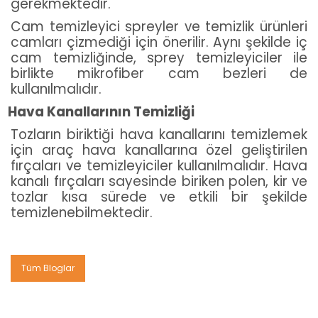
gerekmektedir.
Cam temizleyici spreyler ve temizlik ürünleri
camları çizmediği için önerilir. Aynı şekilde iç
cam temizliğinde, sprey temizleyiciler ile
birlikte mikrofiber cam bezleri de
kullanılmalıdır.
Hava Kanallarının Temizliği
Tozların biriktiği hava kanallarını temizlemek
için araç hava kanallarına özel geliştirilen
fırçaları ve temizleyiciler kullanılmalıdır. Hava
kanalı fırçaları sayesinde biriken polen, kir ve
tozlar kısa sürede ve etkili bir şekilde
temizlenebilmektedir.
Tüm Bloglar