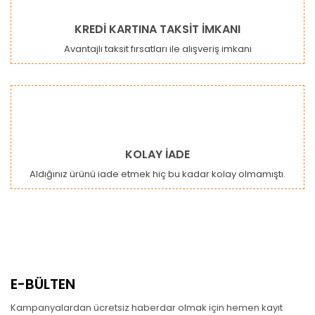
KREDİ KARTINA TAKSİT İMKANI
Avantajlı taksit fırsatları ile alışveriş imkanı
KOLAY İADE
Aldığınız ürünü iade etmek hiç bu kadar kolay olmamıştı.
E-BÜLTEN
Kampanyalardan ücretsiz haberdar olmak için hemen kayıt