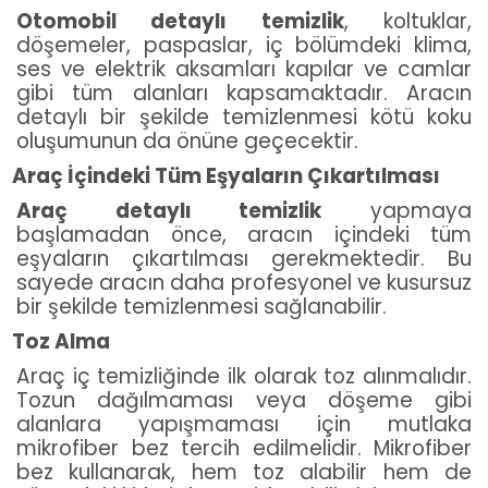
Otomobil detaylı temizlik
, koltuklar,
döşemeler, paspaslar, iç bölümdeki klima,
ses ve elektrik aksamları kapılar ve camlar
gibi tüm alanları kapsamaktadır. Aracın
detaylı bir şekilde temizlenmesi kötü koku
oluşumunun da önüne geçecektir.
Araç İçindeki Tüm Eşyaların Çıkartılması
Araç detaylı temizlik
yapmaya
başlamadan önce, aracın içindeki tüm
eşyaların çıkartılması gerekmektedir. Bu
sayede aracın daha profesyonel ve kusursuz
bir şekilde temizlenmesi sağlanabilir.
Toz Alma
Araç iç temizliğinde ilk olarak toz alınmalıdır.
Tozun dağılmaması veya döşeme gibi
alanlara yapışmaması için mutlaka
mikrofiber bez tercih edilmelidir. Mikrofiber
bez kullanarak, hem toz alabilir hem de