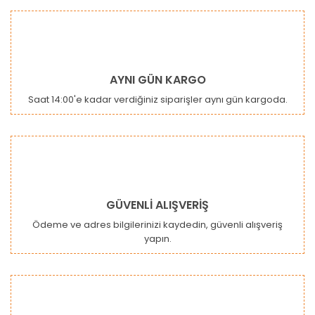
AYNI GÜN KARGO
Saat 14:00'e kadar verdiğiniz siparişler aynı gün kargoda.
GÜVENLİ ALIŞVERİŞ
Ödeme ve adres bilgilerinizi kaydedin, güvenli alışveriş
yapın.