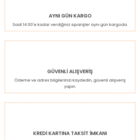
AYNI GÜN KARGO
Saat 14:00'e kadar verdiğiniz siparişler aynı gün kargoda.
GÜVENLİ ALIŞVERİŞ
Ödeme ve adres bilgilerinizi kaydedin, güvenli alışveriş
yapın.
KREDİ KARTINA TAKSİT İMKANI