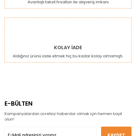
Avantajlı taksit fırsatları ile alışveriş imkanı
KOLAY İADE
Aldığınız ürünü iade etmek hiç bu kadar kolay olmamıştı.
E-BÜLTEN
Kampanyalardan ücretsiz haberdar olmak için hemen kayıt
olun!
KAYDET