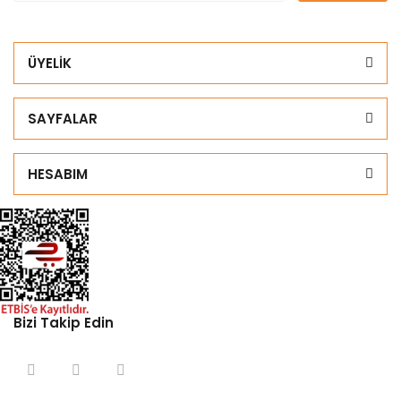
ÜYELİK
SAYFALAR
HESABIM
Bizi Takip Edin