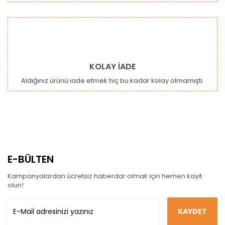
KOLAY İADE
Aldığınız ürünü iade etmek hiç bu kadar kolay olmamıştı.
E-BÜLTEN
Kampanyalardan ücretsiz haberdar olmak için hemen kayıt
olun!
KAYDET