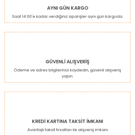
AYNI GÜN KARGO
Saat 14:00'e kadar verdiğiniz siparişler aynı gün kargoda.
GÜVENLİ ALIŞVERİŞ
Ödeme ve adres bilgilerinizi kaydedin, güvenli alışveriş
yapın.
KREDİ KARTINA TAKSİT İMKANI
Avantajlı taksit fırsatları ile alışveriş imkanı