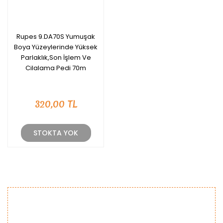
Rupes 9.DA70S Yumuşak
Boya Yüzeylerinde Yüksek
Parlaklık,Son İşlem Ve
Cilalama Pedi 70m
320,00 TL
STOKTA YOK