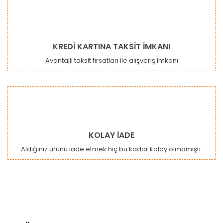
KREDİ KARTINA TAKSİT İMKANI
Avantajlı taksit fırsatları ile alışveriş imkanı
KOLAY İADE
Aldığınız ürünü iade etmek hiç bu kadar kolay olmamıştı.