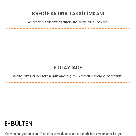
KREDİ KARTINA TAKSİT İMKANI
Avantajlı taksit fırsatları ile alışveriş imkanı
KOLAY İADE
Aldığınız ürünü iade etmek hiç bu kadar kolay olmamıştı.
E-BÜLTEN
Kampanyalardan ücretsiz haberdar olmak için hemen kayıt