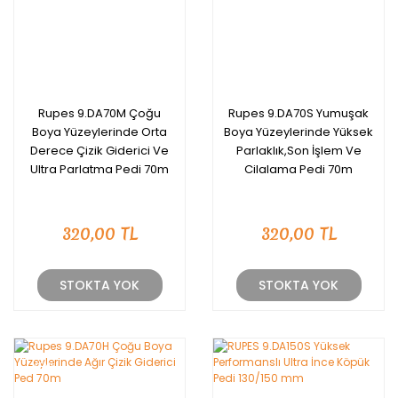
Rupes 9.DA70M Çoğu
Rupes 9.DA70S Yumuşak
Boya Yüzeylerinde Orta
Boya Yüzeylerinde Yüksek
Derece Çizik Giderici Ve
Parlaklık,Son İşlem Ve
Ultra Parlatma Pedi 70m
Cilalama Pedi 70m
320,00 TL
320,00 TL
STOKTA YOK
STOKTA YOK
YENİ