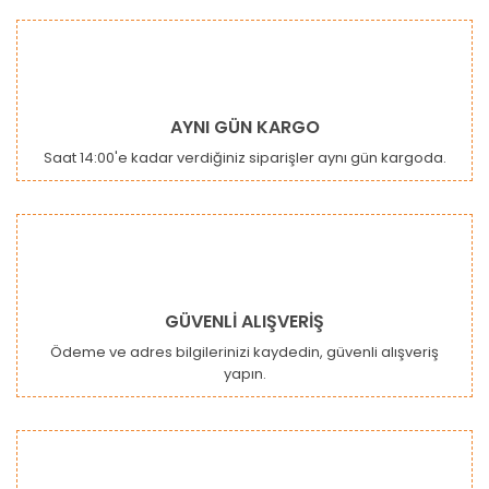
AYNI GÜN KARGO
Saat 14:00'e kadar verdiğiniz siparişler aynı gün kargoda.
GÜVENLİ ALIŞVERİŞ
Ödeme ve adres bilgilerinizi kaydedin, güvenli alışveriş
yapın.