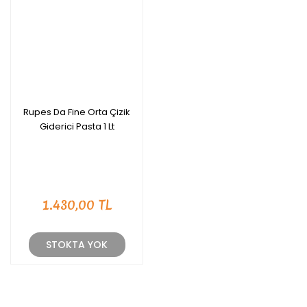
Rupes Da Fine Orta Çizik
Giderici Pasta 1 Lt
1.430,00 TL
STOKTA YOK