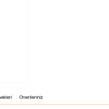
ekleri
Önerileriniz