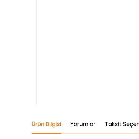
Ürün Bilgisi
Yorumlar
Taksit Seçen