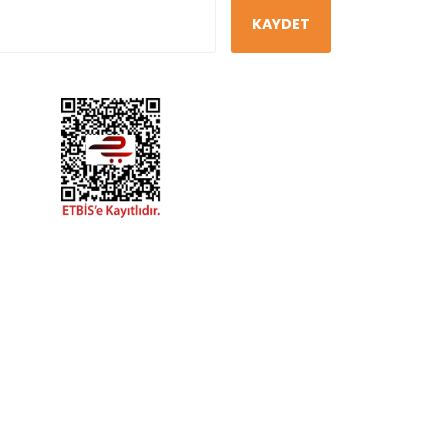
KAYDET