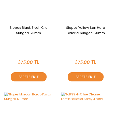
Slopes Black Siyah Cila
Slopes Yellow Sarı Hare
Süngeri 170mm
Giderici Süngeri 170mm
375,00 TL
375,00 TL
SEPETE EKLE
SEPETE EKLE
YENİ
YENİ