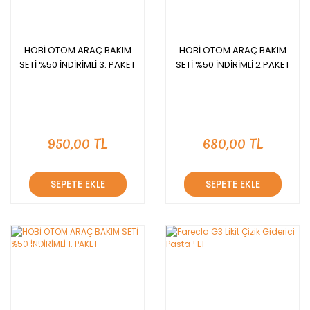
HOBİ OTOM ARAÇ BAKIM
HOBİ OTOM ARAÇ BAKIM
SETİ %50 İNDİRİMLİ 3. PAKET
SETİ %50 İNDİRİMLİ 2.PAKET
950,00 TL
680,00 TL
SEPETE EKLE
SEPETE EKLE
YENİ
YENİ