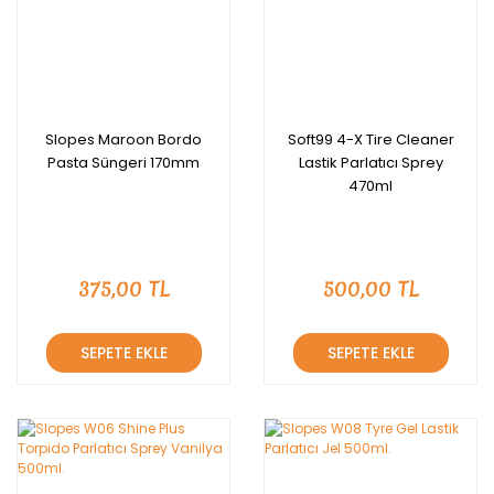
Slopes Maroon Bordo
Soft99 4-X Tire Cleaner
Pasta Süngeri 170mm
Lastik Parlatıcı Sprey
470ml
375,00 TL
500,00 TL
SEPETE EKLE
SEPETE EKLE