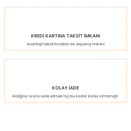
KREDİ KARTINA TAKSİT İMKANI
Avantajlı taksit fırsatları ile alışveriş imkanı
KOLAY İADE
Aldığınız ürünü iade etmek hiç bu kadar kolay olmamıştı.