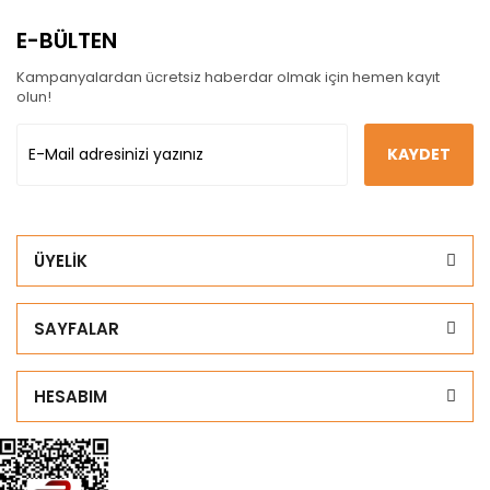
E-BÜLTEN
Kampanyalardan ücretsiz haberdar olmak için hemen kayıt
olun!
KAYDET
ÜYELİK
SAYFALAR
HESABIM