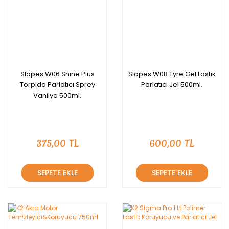
Slopes W06 Shine Plus
Slopes W08 Tyre Gel Lastik
Torpido Parlatıcı Sprey
Parlatıcı Jel 500ml.
Vanilya 500ml.
375,00 TL
600,00 TL
SEPETE EKLE
SEPETE EKLE
YENİ
YENİ