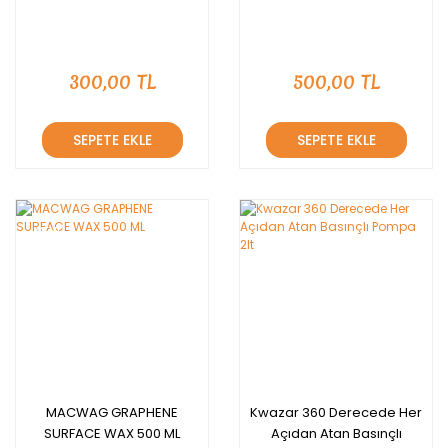
300,00 TL
500,00 TL
SEPETE EKLE
SEPETE EKLE
YENİ
MACWAG GRAPHENE
Kwazar 360 Derecede Her
SURFACE WAX 500 ML
Açıdan Atan Basınçlı