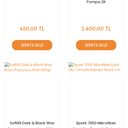
Pompa 2lt
450,00 TL
1.400,00 TL
SEPETE EKLE
SEPETE EKLE
YENİ
YENİ
Soft99 Dark & Black Wax
Spark 7050 Mikrofiber