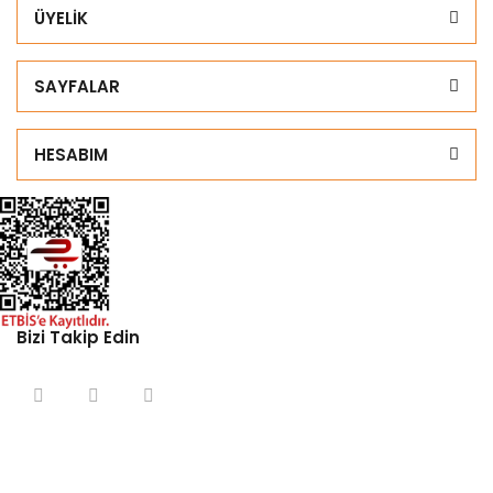
ÜYELİK
SAYFALAR
HESABIM
Bizi Takip Edin