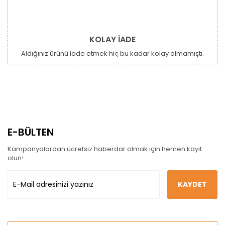
KOLAY İADE
Aldığınız ürünü iade etmek hiç bu kadar kolay olmamıştı.
E-BÜLTEN
Kampanyalardan ücretsiz haberdar olmak için hemen kayıt
olun!
KAYDET