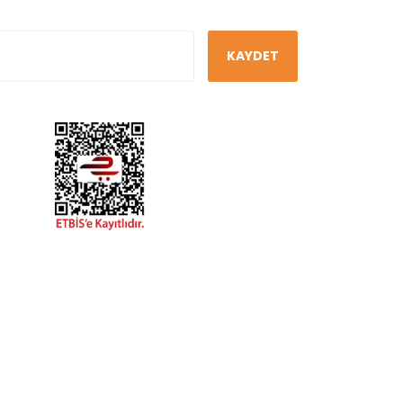
KAYDET