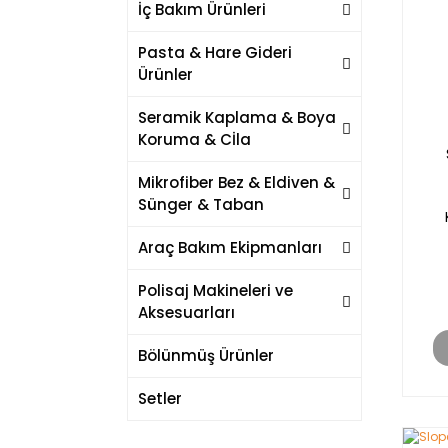
İç Bakım Ürünleri
Pasta & Hare Gideri
Ürünler
Seramik Kaplama & Boya
Koruma & Cİla
Mikrofiber Bez & Eldiven &
Sünger & Taban
Araç Bakım Ekipmanları
Polisaj Makineleri ve
Aksesuarları
Bölünmüş Ürünler
Setler