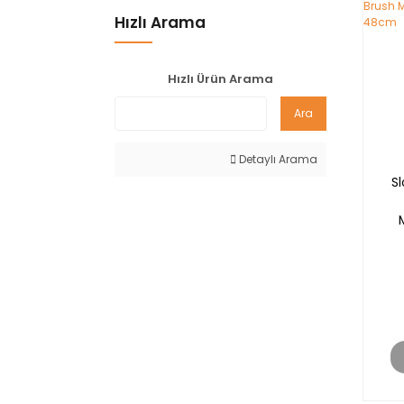
Hızlı Arama
Hızlı Ürün Arama
Ara
Detaylı Arama
S