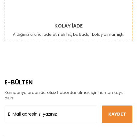
KOLAY İADE
Aldığınız ürünü iade etmek hiç bu kadar kolay olmamıştı.
E-BÜLTEN
Kampanyalardan ücretsiz haberdar olmak için hemen kayıt
olun!
KAYDET