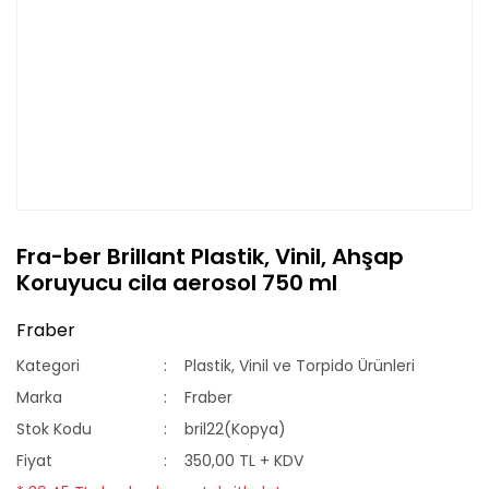
Fra-ber Brillant Plastik, Vinil, Ahşap
Koruyucu cila aerosol 750 ml
Fraber
Kategori
Plastik, Vinil ve Torpido Ürünleri
Marka
Fraber
Stok Kodu
bril22(Kopya)
Fiyat
350,00 TL + KDV