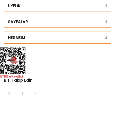
ÜYELİK
SAYFALAR
HESABIM
Bizi Takip Edin