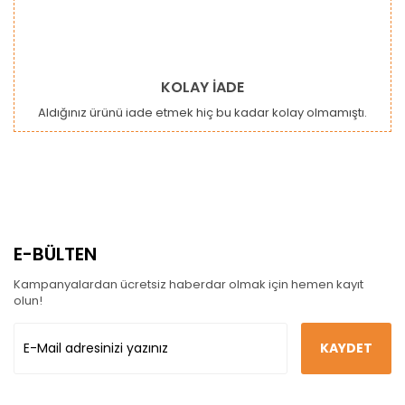
KOLAY İADE
Aldığınız ürünü iade etmek hiç bu kadar kolay olmamıştı.
E-BÜLTEN
Kampanyalardan ücretsiz haberdar olmak için hemen kayıt
olun!
KAYDET