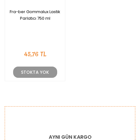
Fra-ber Gommalux Lastik
Parlatıcı 750 ml
45,76 TL
STOKTA YOK
AYNI GÜN KARGO