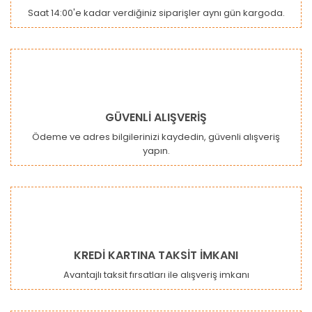
Saat 14:00'e kadar verdiğiniz siparişler aynı gün kargoda.
GÜVENLİ ALIŞVERİŞ
Ödeme ve adres bilgilerinizi kaydedin, güvenli alışveriş
yapın.
KREDİ KARTINA TAKSİT İMKANI
Avantajlı taksit fırsatları ile alışveriş imkanı