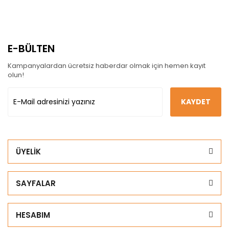
E-BÜLTEN
Kampanyalardan ücretsiz haberdar olmak için hemen kayıt
olun!
KAYDET
ÜYELİK
SAYFALAR
HESABIM