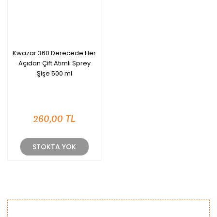
Kwazar 360 Derecede Her
Açıdan Çift Atımlı Sprey
Şişe 500 ml
260,00 TL
STOKTA YOK