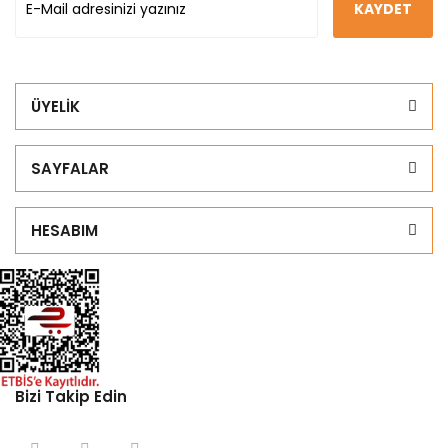
KAYDET
ÜYELİK
SAYFALAR
HESABIM
Bizi Takip Edin