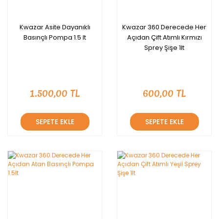
Kwazar Asite Dayanıklı
Kwazar 360 Derecede Her
Basınçlı Pompa 1.5 lt
Açıdan Çift Atımlı Kırmızı
Sprey Şişe 1lt
1.500,00 TL
600,00 TL
SEPETE EKLE
SEPETE EKLE