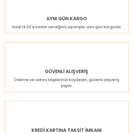
AYNI GÜN KARGO
Saat 14:00'e kadar verdiğiniz siparişler aynı gün kargoda.
GÜVENLİ ALIŞVERİŞ
Ödeme ve adres bilgilerinizi kaydedin, güvenli alışveriş
yapın.
KREDİ KARTINA TAKSİT İMKANI