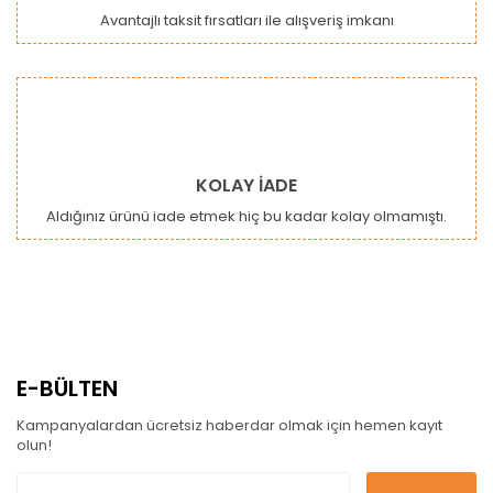
Avantajlı taksit fırsatları ile alışveriş imkanı
KOLAY İADE
Aldığınız ürünü iade etmek hiç bu kadar kolay olmamıştı.
E-BÜLTEN
Kampanyalardan ücretsiz haberdar olmak için hemen kayıt
olun!