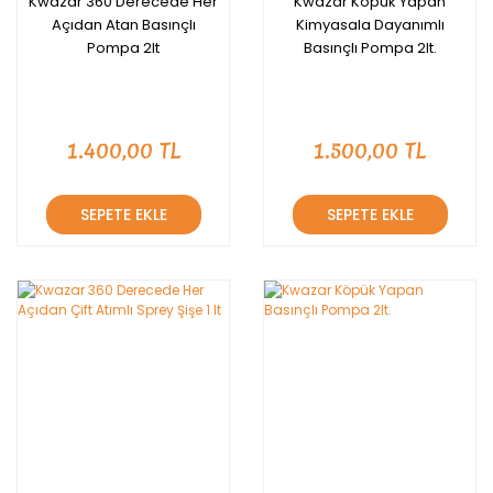
Kwazar 360 Derecede Her
Kwazar Köpük Yapan
Açıdan Atan Basınçlı
Kimyasala Dayanımlı
Pompa 2lt
Basınçlı Pompa 2lt.
1.400,00 TL
1.500,00 TL
SEPETE EKLE
SEPETE EKLE