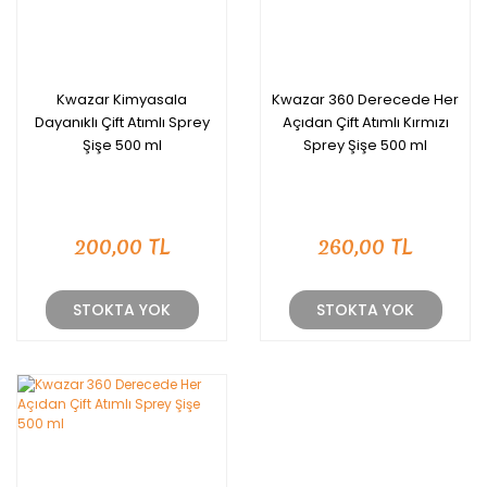
Kwazar Kimyasala
Kwazar 360 Derecede Her
Dayanıklı Çift Atımlı Sprey
Açıdan Çift Atımlı Kırmızı
Şişe 500 ml
Sprey Şişe 500 ml
200,00 TL
260,00 TL
STOKTA YOK
STOKTA YOK