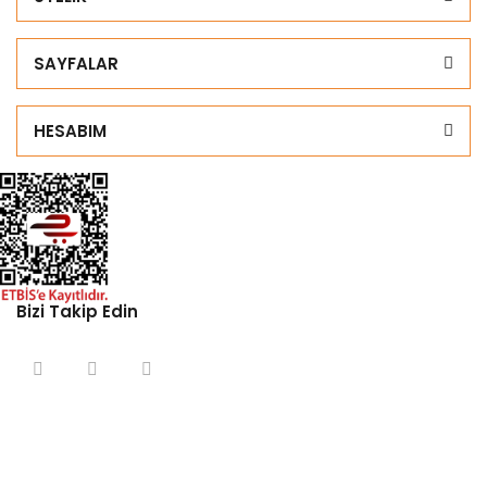
SAYFALAR
HESABIM
Bizi Takip Edin