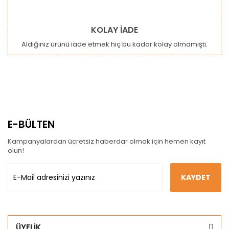
KOLAY İADE
Aldığınız ürünü iade etmek hiç bu kadar kolay olmamıştı.
E-BÜLTEN
Kampanyalardan ücretsiz haberdar olmak için hemen kayıt
olun!
KAYDET
ÜYELİK