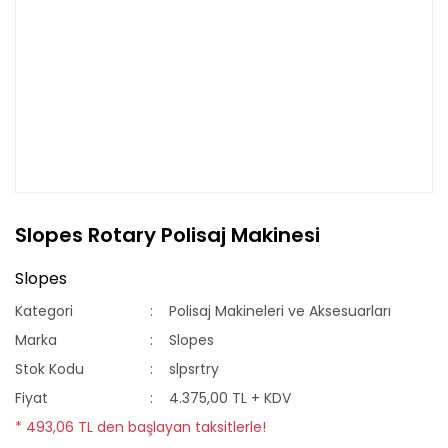
Slopes Rotary Polisaj Makinesi
Slopes
Kategori
Polisaj Makineleri ve Aksesuarları
Marka
Slopes
Stok Kodu
slpsrtry
Fiyat
4.375,00 TL + KDV
* 493,06 TL den başlayan taksitlerle!