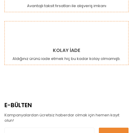
Avantajlı taksit fırsatları ile alışveriş imkanı
KOLAY İADE
Aldığınız ürünü iade etmek hiç bu kadar kolay olmamıştı.
E-BÜLTEN
Kampanyalardan ücretsiz haberdar olmak için hemen kayıt
olun!