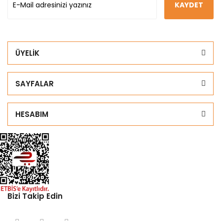
KAYDET
ÜYELİK
SAYFALAR
HESABIM
Bizi Takip Edin