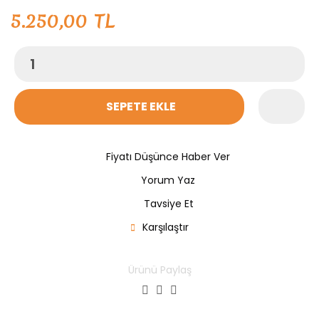
5.250,00 TL
SEPETE EKLE
Fiyatı Düşünce Haber Ver
Yorum Yaz
Tavsiye Et
Karşılaştır
Ürünü Paylaş