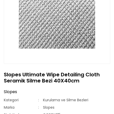
Slopes Ultimate Wipe Detailing Cloth
Seramik Silme Bezi 40X40cm
Slopes
Kategori
Kurulama ve Silme Bezleri
Marka
Slopes