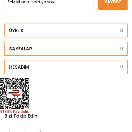
KAYDET
ÜYELİK
SAYFALAR
HESABIM
Bizi Takip Edin