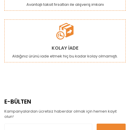
Avantajlı taksit fırsatları ile alışveriş imkanı
KOLAY İADE
Aldığınız ürünü iade etmek hiç bu kadar kolay olmamıştı.
E-BÜLTEN
Kampanyalardan ücretsiz haberdar olmak için hemen kayıt
olun!