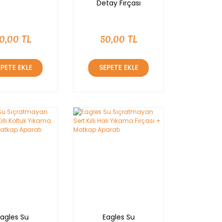
Detay Fırçası
0,00 TL
50,00 TL
EPETE EKLE
SEPETE EKLE
Eagles Su
Eagles Su