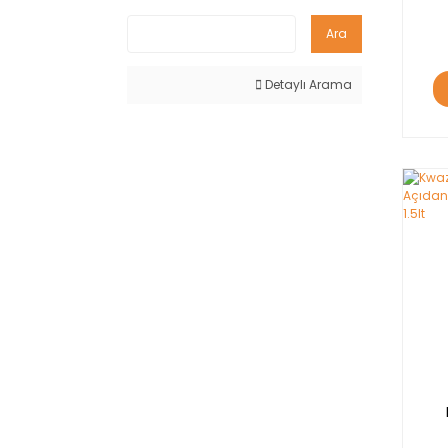
Ara
Detaylı Arama