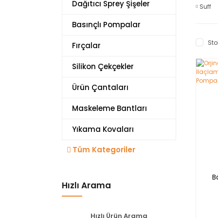
Dağıtıcı Sprey Şişeler
Suff
Basınçlı Pompalar
Sto
Fırçalar
Silikon Çekçekler
Ürün Çantaları
Maskeleme Bantları
Yıkama Kovaları
Tüm Kategoriler
B
Hızlı Arama
Hızlı Ürün Arama