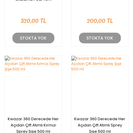
320,00 TL
200,00 TL
STOKTA YOK
STOKTA YOK
Kwazar 360 Derecede Her
Kwazar 360 Derecede Her
Açıdan Çift Atımlı Kırmızı
Açıdan Çift Atımlı Sprey
Sprey Şişe 500 ml
Şişe 500 ml