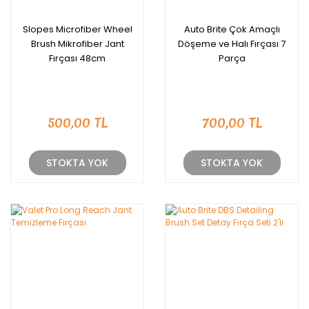
Slopes Microfiber Wheel
Auto Brite Çok Amaçlı
Brush Mikrofiber Jant
Döşeme ve Halı Fırçası 7
Fırçası 48cm
Parça
500,00 TL
700,00 TL
STOKTA YOK
STOKTA YOK