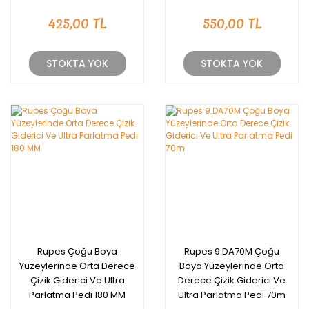
425,00 TL
550,00 TL
STOKTA YOK
STOKTA YOK
YENİ
YENİ
Rupes Çoğu Boya
Rupes 9.DA70M Çoğu
Yüzeylerinde Orta Derece
Boya Yüzeylerinde Orta
Çizik Giderici Ve Ultra
Derece Çizik Giderici Ve
Parlatma Pedi 180 MM
Ultra Parlatma Pedi 70m