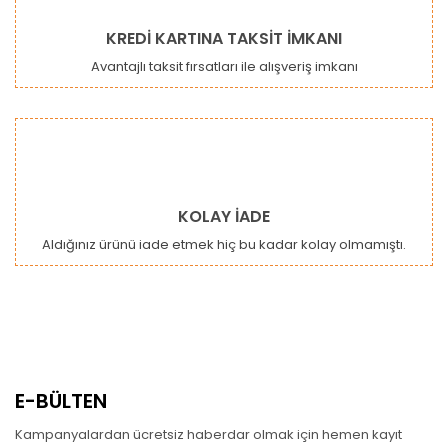
KREDİ KARTINA TAKSİT İMKANI
Avantajlı taksit fırsatları ile alışveriş imkanı
KOLAY İADE
Aldığınız ürünü iade etmek hiç bu kadar kolay olmamıştı.
E-BÜLTEN
Kampanyalardan ücretsiz haberdar olmak için hemen kayıt