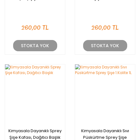
260,00 TL
260,00 TL
STOKTA YOK
STOKTA YOK
Kimyasala Dayanıklı Sprey
Kimyasala Dayanıklı Sıvı
Şişe Kafası, Dağıtıcı Başlık
Püskürtme Sprey Şişe