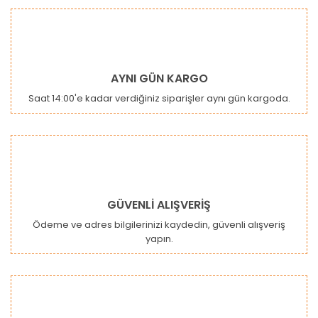
AYNI GÜN KARGO
Saat 14:00'e kadar verdiğiniz siparişler aynı gün kargoda.
GÜVENLİ ALIŞVERİŞ
Ödeme ve adres bilgilerinizi kaydedin, güvenli alışveriş
yapın.