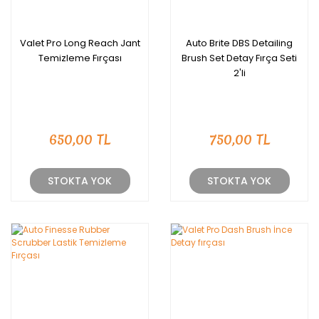
Valet Pro Long Reach Jant
Auto Brite DBS Detailing
Temizleme Fırçası
Brush Set Detay Fırça Seti
2'li
650,00 TL
750,00 TL
STOKTA YOK
STOKTA YOK