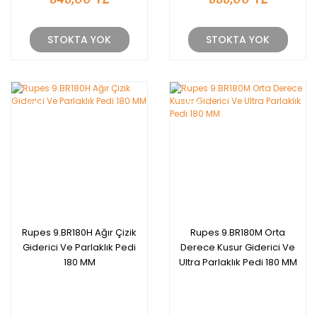
STOKTA YOK
STOKTA YOK
YENİ
YENİ
Rupes 9.BR180H Ağır Çizik
Rupes 9.BR180M Orta
Giderici Ve Parlaklık Pedi
Derece Kusur Giderici Ve
180 MM
Ultra Parlaklık Pedi 180 MM