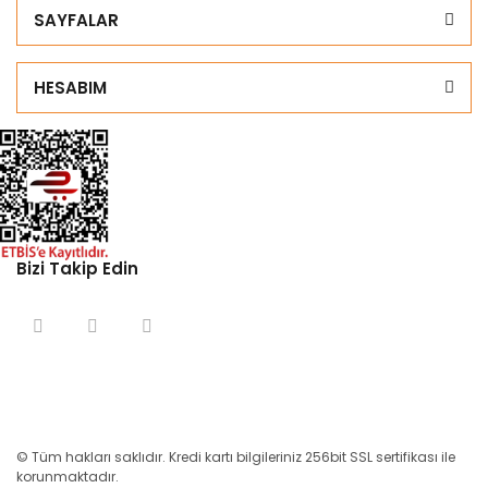
SAYFALAR
HESABIM
Bizi Takip Edin
© Tüm hakları saklıdır. Kredi kartı bilgileriniz 256bit SSL sertifikası ile
korunmaktadır.