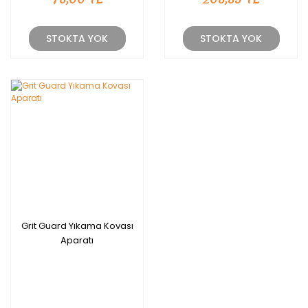
STOKTA YOK
STOKTA YOK
Grit Guard Yıkama Kovası
Aparatı