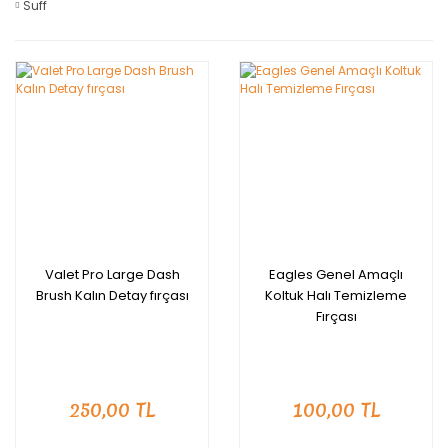
Suff
Valet Pro Large Dash
Eagles Genel Amaçlı
Brush Kalın Detay fırçası
Koltuk Halı Temizleme
Fırçası
250,00 TL
100,00 TL