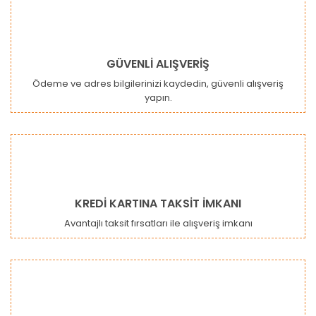
GÜVENLİ ALIŞVERİŞ
Ödeme ve adres bilgilerinizi kaydedin, güvenli alışveriş
yapın.
KREDİ KARTINA TAKSİT İMKANI
Avantajlı taksit fırsatları ile alışveriş imkanı