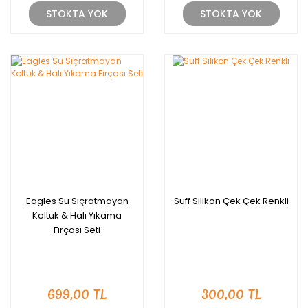
STOKTA YOK
STOKTA YOK
Eagles Su Sıçratmayan
Suff Silikon Çek Çek Renkli
Koltuk & Halı Yıkama
Fırçası Seti
699,00 TL
300,00 TL