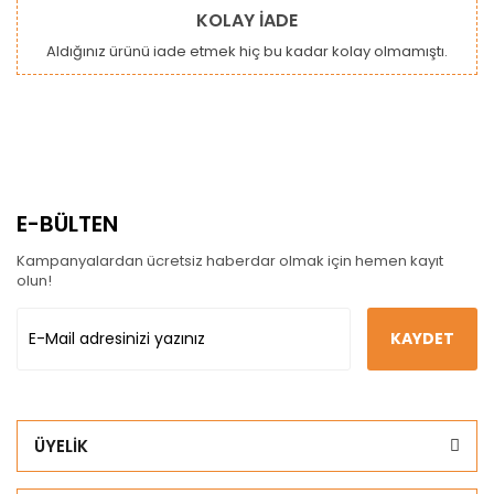
KOLAY İADE
Aldığınız ürünü iade etmek hiç bu kadar kolay olmamıştı.
E-BÜLTEN
Kampanyalardan ücretsiz haberdar olmak için hemen kayıt
olun!
KAYDET
ÜYELİK