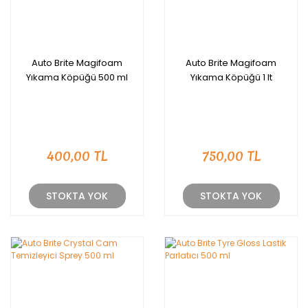
Auto Brite Magifoam
Auto Brite Magifoam
Yıkama Köpüğü 500 ml
Yıkama Köpüğü 1 lt
400,00 TL
750,00 TL
STOKTA YOK
STOKTA YOK