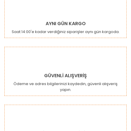
AYNI GÜN KARGO
Saat 14:00'e kadar verdiğiniz siparişler aynı gün kargoda.
GÜVENLİ ALIŞVERİŞ
Ödeme ve adres bilgilerinizi kaydedin, güvenli alışveriş
yapın.