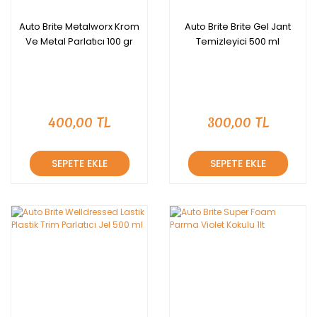
Auto Brite Metalworx Krom
Auto Brite Brite Gel Jant
Ve Metal Parlatıcı 100 gr
Temizleyici 500 ml
400,00 TL
300,00 TL
SEPETE EKLE
SEPETE EKLE