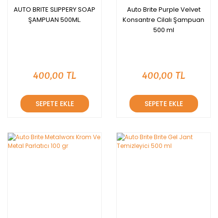
AUTO BRITE SLIPPERY SOAP
Auto Brite Purple Velvet
ŞAMPUAN 500ML.
Konsantre Cilalı Şampuan
500 ml
400,00 TL
400,00 TL
SEPETE EKLE
SEPETE EKLE