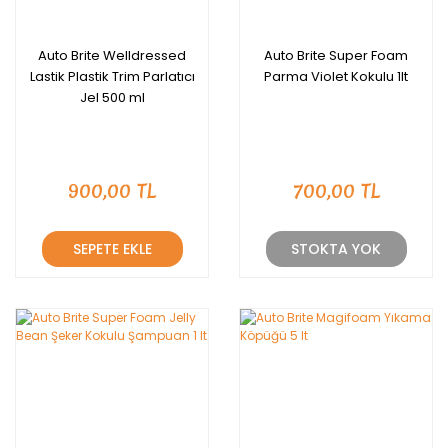
Auto Brite Welldressed
Auto Brite Super Foam
Lastik Plastik Trim Parlatıcı
Parma Violet Kokulu 1lt
Jel 500 ml
900,00 TL
700,00 TL
SEPETE EKLE
STOKTA YOK