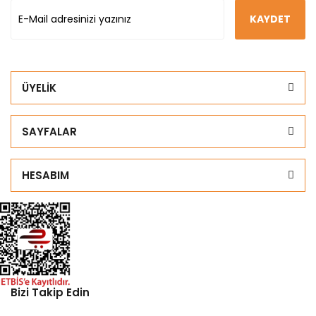
KAYDET
ÜYELİK
SAYFALAR
HESABIM
Bizi Takip Edin