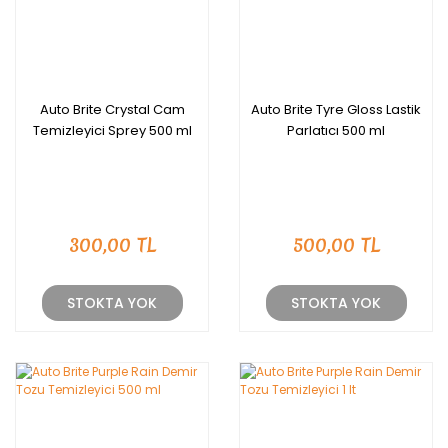
Auto Brite Crystal Cam
Auto Brite Tyre Gloss Lastik
Temizleyici Sprey 500 ml
Parlatıcı 500 ml
300,00 TL
500,00 TL
STOKTA YOK
STOKTA YOK