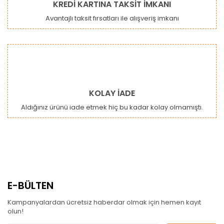
KREDİ KARTINA TAKSİT İMKANI
Avantajlı taksit fırsatları ile alışveriş imkanı
KOLAY İADE
Aldığınız ürünü iade etmek hiç bu kadar kolay olmamıştı.
E-BÜLTEN
Kampanyalardan ücretsiz haberdar olmak için hemen kayıt
olun!