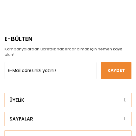
E-BÜLTEN
Kampanyalardan ücretsiz haberdar olmak için hemen kayıt
olun!
KAYDET
ÜYELİK
SAYFALAR