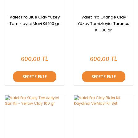
Valet Pro Blue Clay Yüzey
Valet Pro Orange Clay
Temizleyici Mavi Kil 100 gr
Yüzey Temizleyici Turuncu
Kil 100 gr
600,00 TL
600,00 TL
SEPETE EKLE
SEPETE EKLE