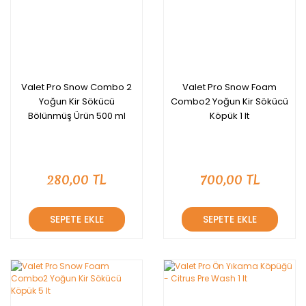
Valet Pro Snow Combo 2
Valet Pro Snow Foam
Yoğun Kir Sökücü
Combo2 Yoğun Kir Sökücü
Bölünmüş Ürün 500 ml
Köpük 1 lt
280,00 TL
700,00 TL
SEPETE EKLE
SEPETE EKLE