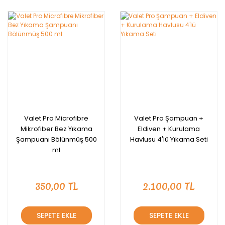
Valet Pro Microfibre
Valet Pro Şampuan +
Mikrofiber Bez Yıkama
Eldiven + Kurulama
Şampuanı Bölünmüş 500
Havlusu 4'lü Yıkama Seti
ml
350,00 TL
2.100,00 TL
SEPETE EKLE
SEPETE EKLE