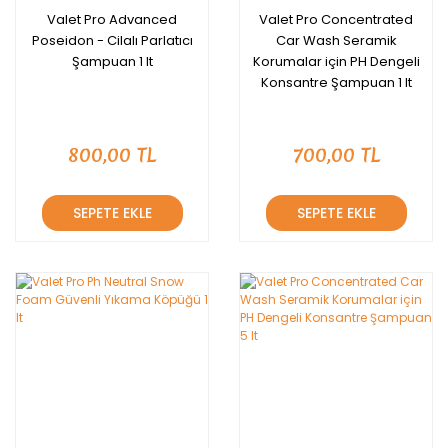
Valet Pro Advanced
Valet Pro Concentrated
Poseidon - Cilalı Parlatıcı
Car Wash Seramik
Şampuan 1 lt
Korumalar için PH Dengeli
Konsantre Şampuan 1 lt
800,00 TL
700,00 TL
SEPETE EKLE
SEPETE EKLE