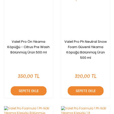
Valet Pro Ön Yıkama
Valet Pro Ph Neutral Snow
Köpüğü - Citrus Pre Wash
Foam Güvenli Yıkama
Bölünmüş Ürün 500 ml
Köpüğü Bölünmüş Ürün
500 ml
350,00 TL
320,00 TL
SEPETE EKLE
SEPETE EKLE