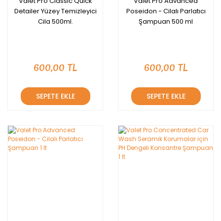
Valet Pro Classic Quick
Valet Pro Advanced
Detailer Yüzey Temizleyici
Poseidon - Cilalı Parlatıcı
Cila 500ml.
Şampuan 500 ml
600,00 TL
600,00 TL
SEPETE EKLE
SEPETE EKLE