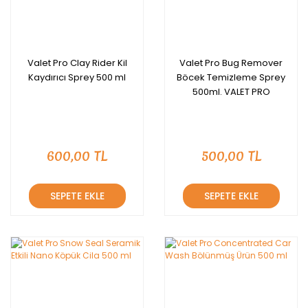
Valet Pro Clay Rider Kil
Valet Pro Bug Remover
Kaydırıcı Sprey 500 ml
Böcek Temizleme Sprey
500ml. VALET PRO
600,00 TL
500,00 TL
SEPETE EKLE
SEPETE EKLE