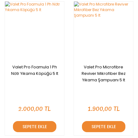
Valet Pro Foamula 1 Ph
Valet Pro Microfibre
Nötr Yıkama Köpüğü 5 lt
Reviver Mikrofiber Bez
Yıkama Şampuanı 5 lt
2.000,00 TL
1.900,00 TL
SEPETE EKLE
SEPETE EKLE