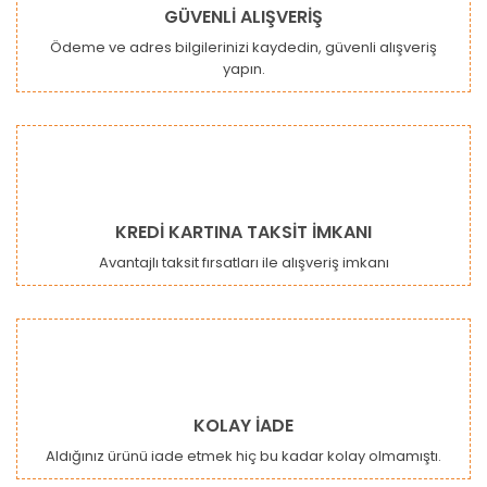
GÜVENLİ ALIŞVERİŞ
Ödeme ve adres bilgilerinizi kaydedin, güvenli alışveriş
yapın.
KREDİ KARTINA TAKSİT İMKANI
Avantajlı taksit fırsatları ile alışveriş imkanı
KOLAY İADE
Aldığınız ürünü iade etmek hiç bu kadar kolay olmamıştı.