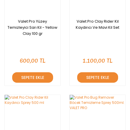
Valet Pro Yüzey
Valet Pro Clay Rider Kil
Temizleyici Sarı Kil - Yellow
Kaydırıcı Ve Mavi Kil Set
Clay 100 gr
600,00 TL
1.100,00 TL
SEPETE EKLE
SEPETE EKLE