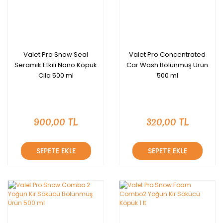
Valet Pro Snow Seal
Valet Pro Concentrated
Seramik Etkili Nano Köpük
Car Wash Bölünmüş Ürün
Cila 500 ml
500 ml
900,00 TL
320,00 TL
SEPETE EKLE
SEPETE EKLE