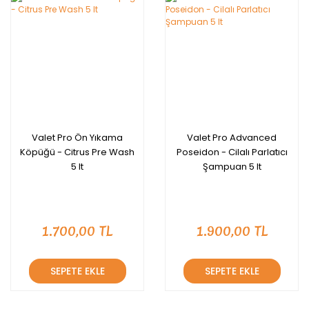
Valet Pro Ön Yıkama
Valet Pro Advanced
Köpüğü - Citrus Pre Wash
Poseidon - Cilalı Parlatıcı
5 lt
Şampuan 5 lt
1.700,00 TL
1.900,00 TL
SEPETE EKLE
SEPETE EKLE