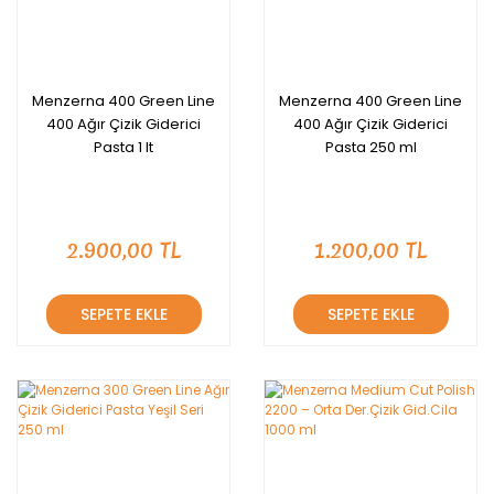
Menzerna 400 Green Line
Menzerna 400 Green Line
400 Ağır Çizik Giderici
400 Ağır Çizik Giderici
Pasta 1 lt
Pasta 250 ml
2.900,00 TL
1.200,00 TL
SEPETE EKLE
SEPETE EKLE