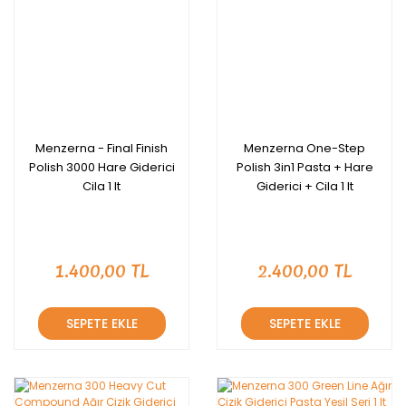
Menzerna - Final Finish
Menzerna One-Step
Polish 3000 Hare Giderici
Polish 3in1 Pasta + Hare
Cila 1 lt
Giderici + Cila 1 lt
1.400,00 TL
2.400,00 TL
SEPETE EKLE
SEPETE EKLE