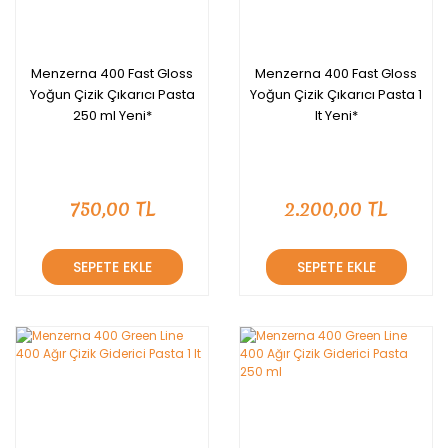
Menzerna 400 Fast Gloss
Menzerna 400 Fast Gloss
Yoğun Çizik Çıkarıcı Pasta
Yoğun Çizik Çıkarıcı Pasta 1
250 ml Yeni*
lt Yeni*
750,00 TL
2.200,00 TL
SEPETE EKLE
SEPETE EKLE