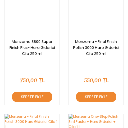
Menzerna 3800 Super
Menzerna - Final Finish
Finish Plus- Hare Giderici
Polish 3000 Hare Giderici
Cila 250 ml
Cila 250 ml
750,00 TL
550,00 TL
SEPETE EKLE
SEPETE EKLE