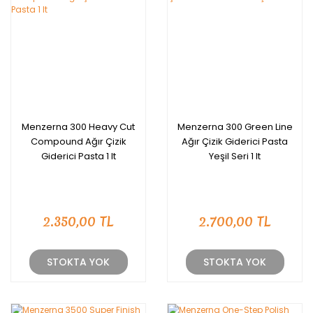
Menzerna 300 Heavy Cut
Menzerna 300 Green Line
Compound Ağır Çizik
Ağır Çizik Giderici Pasta
Giderici Pasta 1 lt
Yeşil Seri 1 lt
2.350,00 TL
2.700,00 TL
STOKTA YOK
STOKTA YOK