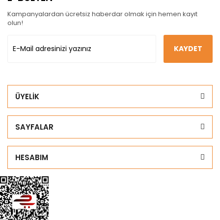
Kampanyalardan ücretsiz haberdar olmak için hemen kayıt
olun!
KAYDET
ÜYELİK
SAYFALAR
HESABIM