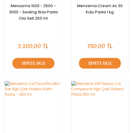
Menzerna 1000 - 2500 -
Menzerna Cream As 30
3000 - Sealing Wax Pasta
Kutu Pasta 1 kg
Cila Seti 250 ml
2.100,00 TL
750,00 TL
SEPETE EKLE
SEPETE EKLE