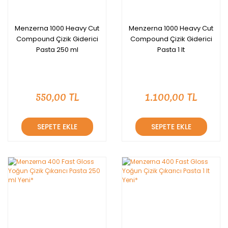
Menzerna 1000 Heavy Cut
Menzerna 1000 Heavy Cut
Compound Çizik Giderici
Compound Çizik Giderici
Pasta 250 ml
Pasta 1 lt
550,00 TL
1.100,00 TL
SEPETE EKLE
SEPETE EKLE