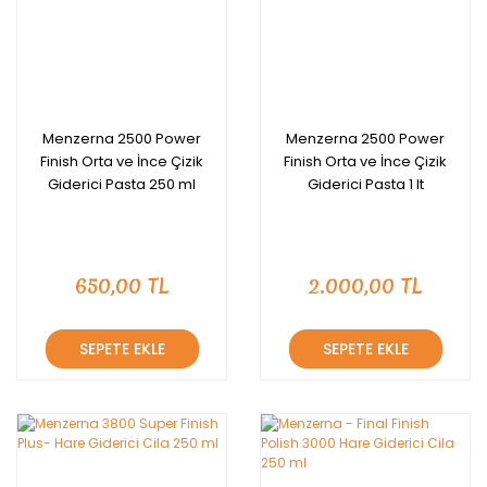
Menzerna 2500 Power
Menzerna 2500 Power
Finish Orta ve İnce Çizik
Finish Orta ve İnce Çizik
Giderici Pasta 250 ml
Giderici Pasta 1 lt
650,00 TL
2.000,00 TL
SEPETE EKLE
SEPETE EKLE