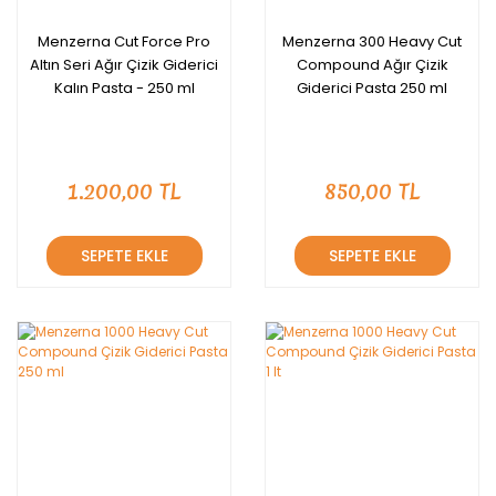
Menzerna Cut Force Pro
Menzerna 300 Heavy Cut
Altın Seri Ağır Çizik Giderici
Compound Ağır Çizik
Kalın Pasta - 250 ml
Giderici Pasta 250 ml
1.200,00 TL
850,00 TL
SEPETE EKLE
SEPETE EKLE