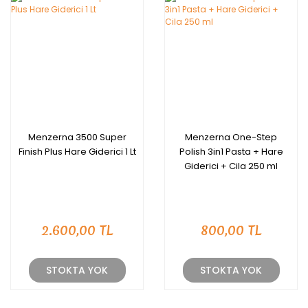
Menzerna 3500 Super
Menzerna One-Step
Finish Plus Hare Giderici 1 Lt
Polish 3in1 Pasta + Hare
Giderici + Cila 250 ml
2.600,00 TL
800,00 TL
STOKTA YOK
STOKTA YOK