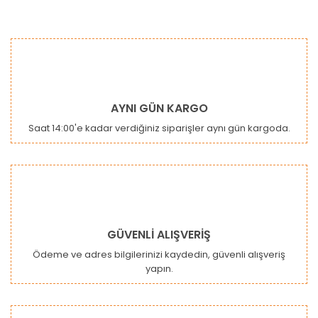
AYNI GÜN KARGO
Saat 14:00'e kadar verdiğiniz siparişler aynı gün kargoda.
GÜVENLİ ALIŞVERİŞ
Ödeme ve adres bilgilerinizi kaydedin, güvenli alışveriş
yapın.